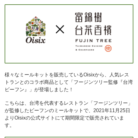
様々なミールキットを販売しているOisixから、人気レス
トランとのコラボ商品として「フージンツリー監修『台湾
ビーフン』」が登場しました！
こちらは、台湾を代表するレストラン「フージンツリー」
が監修したビーフンのミールキットで、2021年11月25日
よりOisixの公式サイトにて期間限定で販売されていま
す。