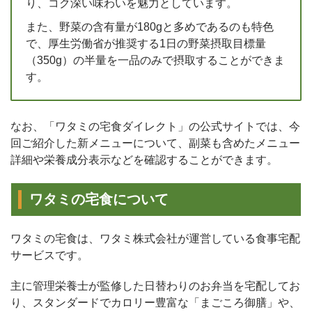
り、コク深い味わいを魅力としています。
また、野菜の含有量が180gと多めであるのも特色
で、厚生労働省が推奨する1日の野菜摂取目標量
（350g）の半量を一品のみで摂取することができま
す。
なお、「ワタミの宅食ダイレクト」の公式サイトでは、今
回ご紹介した新メニューについて、副菜も含めたメニュー
詳細や栄養成分表示などを確認することができます。
ワタミの宅食について
ワタミの宅食は、ワタミ株式会社が運営している食事宅配
サービスです。
主に管理栄養士が監修した日替わりのお弁当を宅配してお
り、スタンダードでカロリー豊富な「まごころ御膳」や、