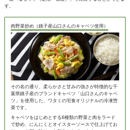
す。
肉野菜炒め（銚子産山口さんのキャベツ使用）
その名の通り、柔らかさと甘みの強さが特徴的な千
葉県銚子産のブランドキャベツ「山口さんのキャベ
ツ」を使用した、ワタミの宅食オリジナルの冷凍惣
菜です。
キャベツをはじめとする6種類の野菜と肉をラード
で炒め、にんにくとオイスターソースで仕上げてお