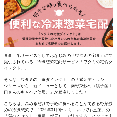
食事宅配サービスとしておなじみの「ワタミの宅食」にて
提供されている、冷凍惣菜宅配サービス「ワタミの宅食ダ
イレクト」。
そんな「ワタミの宅食ダイレクト」の「満足ディッシュ」
シリーズから、新メニューとして「肉野菜炒め（銚子産山
口さんのキャベツ使用）」が登場しました！
こちらは、温めるだけで手軽に食べることができる野菜炒
めの冷凍惣菜で、2026年3月9日より「いつでも五菜」の
「選べるセット（定期・都度）」で注文することができま