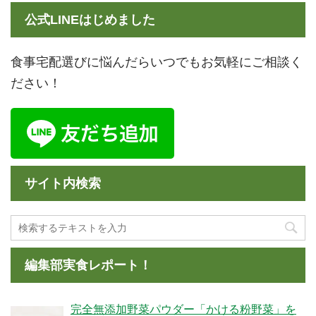
公式LINEはじめました
食事宅配選びに悩んだらいつでもお気軽にご相談く
ださい！
サイト内検索
編集部実食レポート！
完全無添加野菜パウダー「かける粉野菜」を