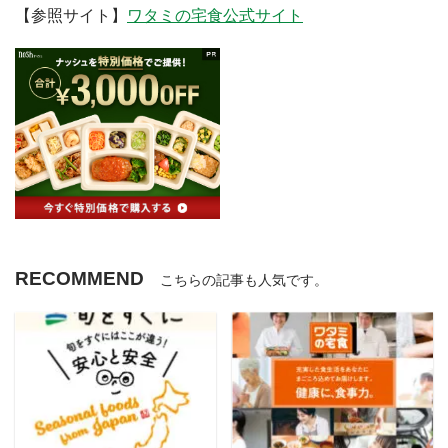
【参照サイト】
ワタミの宅食公式サイト
RECOMMEND
こちらの記事も人気です。