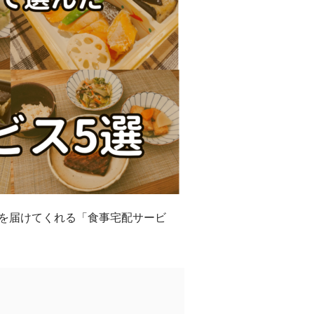
を届けてくれる「食事宅配サービ