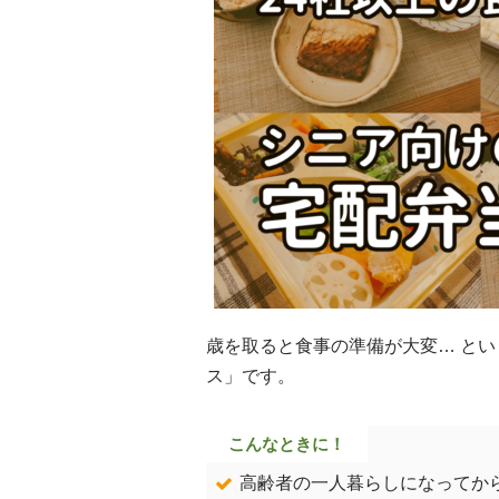
歳を取ると食事の準備が大変… と
ス」です。
こんなときに！
高齢者の一人暮らしになってか