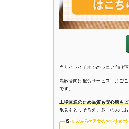
当サイトイチオシのシニア向け宅
高齢者向け配食サービス「まごこ
です。
工場直送のため品質も安心感もピ
限食もとりそろえ、多くの人にお
まごころケア食のおすすめポ