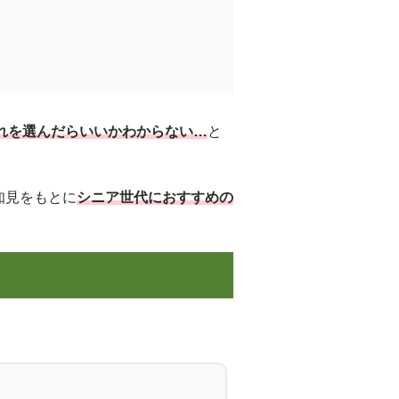
れを選んだらいいかわからない…
と
知見をもとに
シニア世代におすすめの