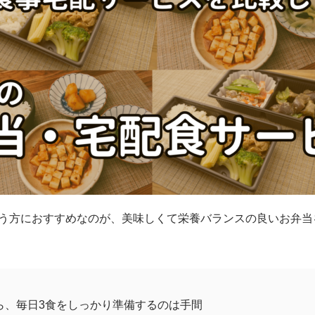
いう方におすすめなのが、美味しくて栄養バランスの良いお弁当
ら、毎日3食をしっかり準備するのは手間