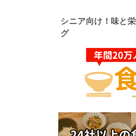
シニア向け！味と栄
グ