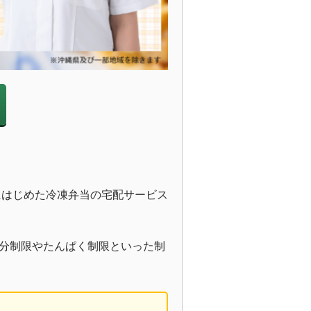
にはじめた冷凍弁当の宅配サービス
分制限やたんぱく制限といった制