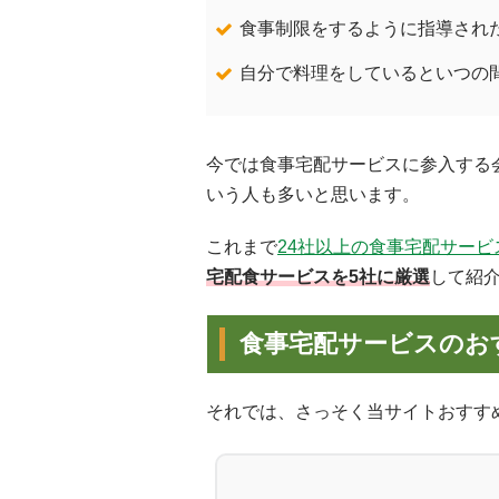
食事制限をするように指導され
自分で料理をしているといつの
今では食事宅配サービスに参入する
いう人も多いと思います。
これまで
24社以上の食事宅配サービ
宅配食サービスを5社に厳選
して紹
食事宅配サービスのお
それでは、さっそく当サイトおすす