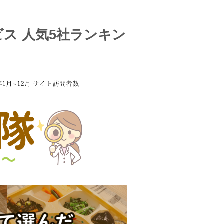
ス 人気5社ランキン