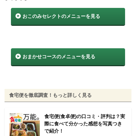
おこのみセレクトのメニューを見る
おまかせコースのメニューを見る
食宅便を徹底調査！もっと詳しく見る
食宅便(食卓便)の口コミ・評判は？実
際に食べて分かった感想を写真つき
で紹介！