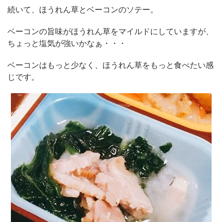
続いて、ほうれん草とベーコンのソテー。
ベーコンの旨味がほうれん草をマイルドにしていますが、
ちょっと塩気が強いかなぁ・・・
ベーコンはもっと少なく、ほうれん草をもっと食べたい感
じです。