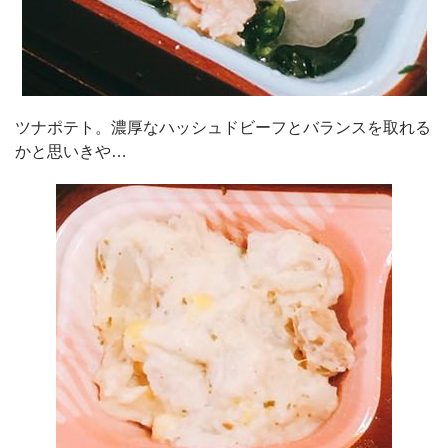
ツナポテト。濃厚なハッシュドビーフとバランスを取れる
かと思いきや…