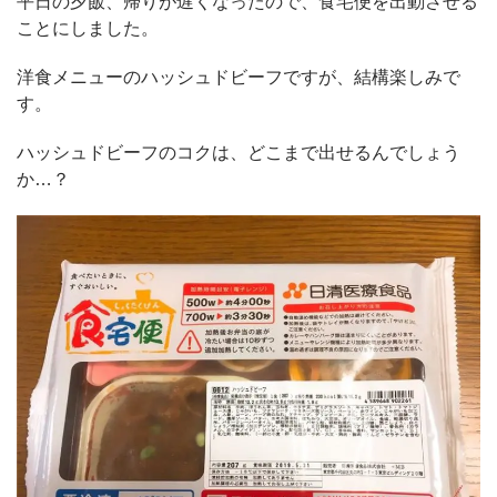
平日の夕飯、帰りが遅くなったので、食宅便を出動させる
ことにしました。
洋食メニューのハッシュドビーフですが、結構楽しみで
す。
ハッシュドビーフのコクは、どこまで出せるんでしょう
か…？