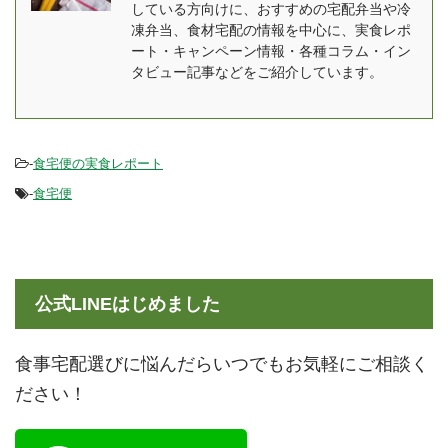
している方向けに、おすすめの宅配弁当や冷
凍弁当、食材宅配の情報を中心に、実食レポ
ート・キャンペーン情報・各種コラム・イン
タビュー記事などをご紹介しています。
-
食宅便の実食レポート
-
食宅便
公式LINEはじめました
食事宅配選びに悩んだらいつでもお気軽にご相談く
ださい！