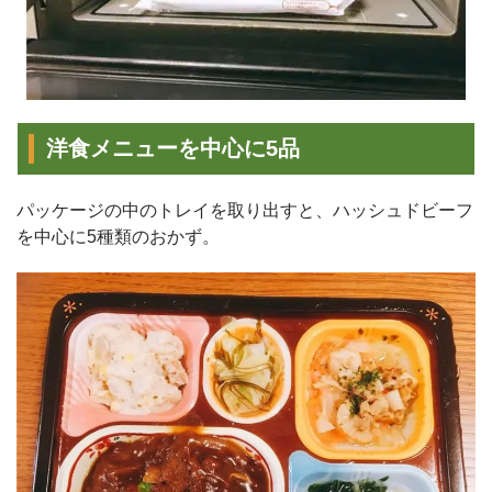
洋食メニューを中心に5品
パッケージの中のトレイを取り出すと、ハッシュドビーフ
を中心に5種類のおかず。