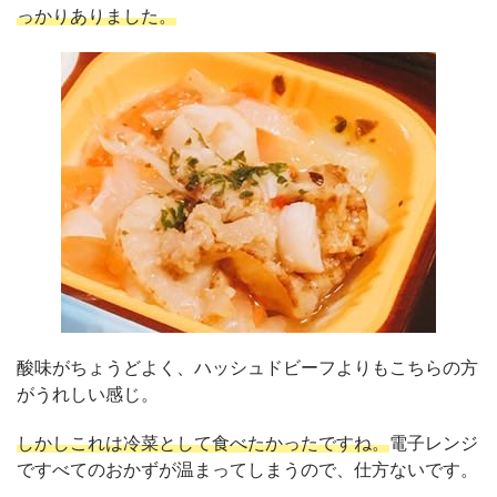
っかりありました。
酸味がちょうどよく、ハッシュドビーフよりもこちらの方
がうれしい感じ。
しかしこれは冷菜として食べたかったですね。
電子レンジ
ですべてのおかずが温まってしまうので、仕方ないです。