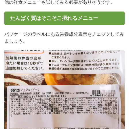
他の洋食メニューも試してみる必要がありそうです。
たんぱく質はそこそこ摂れるメニュー
パッケージのラベルにある栄養成分表示をチェックしてみ
ましょう。