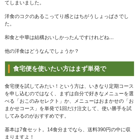
てしまいました。
洋食のコクのあるこってり感とはちがうしょっぱさでし
た。
和食と中華は結構おいしかったんですけれどね…
他の洋食はどうなんでしょうか？
食宅便を使いたい方はまず単発で
食宅便を試してみたい！という方は、いきなり定期コース
を申し込むのではなく、まずは自分で好きなメニューを選
べる「おこのみセレクト」か、メニューはおまかせの「お
まかせコース」を単発で1回だけ注文して、使い勝手を試
してみるのがおすすめです。
基本は7食セット。14食分までなら、送料390円の中に収
まりますよ！