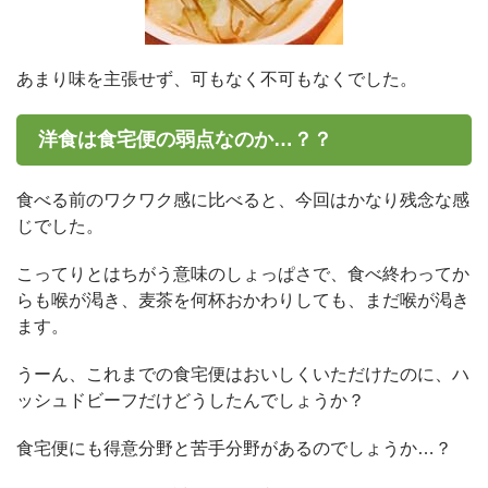
あまり味を主張せず、可もなく不可もなくでした。
洋食は食宅便の弱点なのか…？？
食べる前のワクワク感に比べると、今回はかなり残念な感
じでした。
こってりとはちがう意味のしょっぱさで、食べ終わってか
らも喉が渇き、麦茶を何杯おかわりしても、まだ喉が渇き
ます。
うーん、これまでの食宅便はおいしくいただけたのに、ハ
ッシュドビーフだけどうしたんでしょうか？
食宅便にも得意分野と苦手分野があるのでしょうか…？