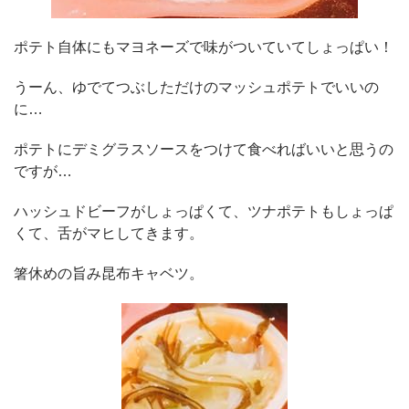
ポテト自体にもマヨネーズで味がついていてしょっぱい！
うーん、ゆでてつぶしただけのマッシュポテトでいいの
に…
ポテトにデミグラスソースをつけて食べればいいと思うの
ですが…
ハッシュドビーフがしょっぱくて、ツナポテトもしょっぱ
くて、舌がマヒしてきます。
箸休めの旨み昆布キャベツ。