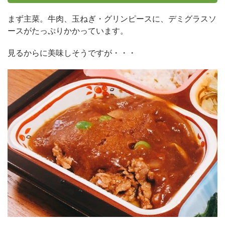
まず主菜。牛肉、玉ねぎ・グリンピースに、デミグラスソ
ースがたっぷりかかっています。
見るからに美味しそうですが・・・