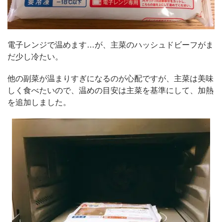
電子レンジで温めます…が、主菜のハッシュドビーフがま
だ少し冷たい。
他の副菜が温まりすぎになるのが心配ですが、主菜は美味
しく食べたいので、温めの目安は主菜を基準にして、加熱
を追加しました。