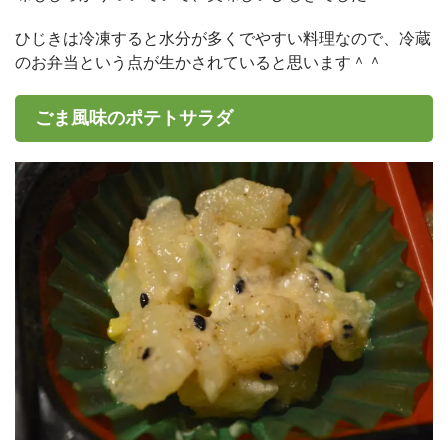
ひじきは冷凍すると水分が多くでやすい料理なので、冷蔵
のお弁当という点が生かされていると思います＾＾
ごま風味のポテトサラダ