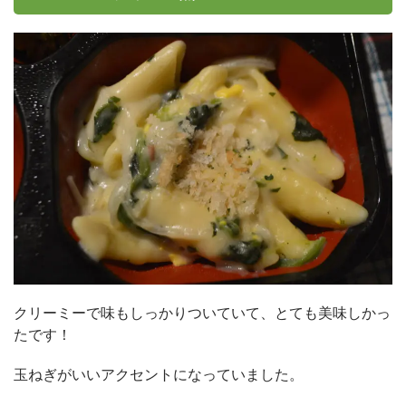
クリーミーで味もしっかりついていて、とても美味しかっ
たです！
玉ねぎがいいアクセントになっていました。