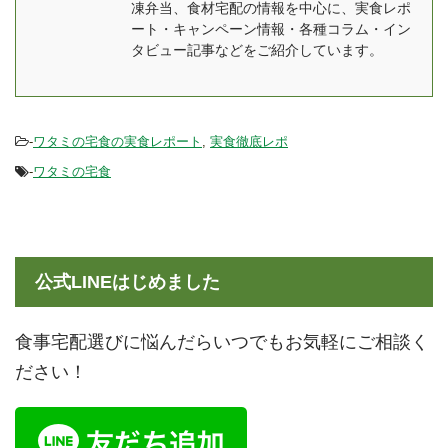
凍弁当、食材宅配の情報を中心に、実食レポ
ート・キャンペーン情報・各種コラム・イン
タビュー記事などをご紹介しています。
-
ワタミの宅食の実食レポート
,
実食徹底レポ
-
ワタミの宅食
公式LINEはじめました
食事宅配選びに悩んだらいつでもお気軽にご相談く
ださい！