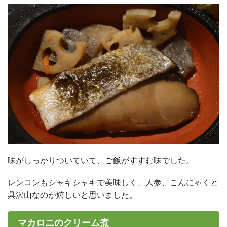
味がしっかりついていて、ご飯がすすむ味でした。
レンコンもシャキシャキで美味しく、人参、こんにゃくと
具沢山なのが嬉しいと思いました。
マカロニのクリーム煮