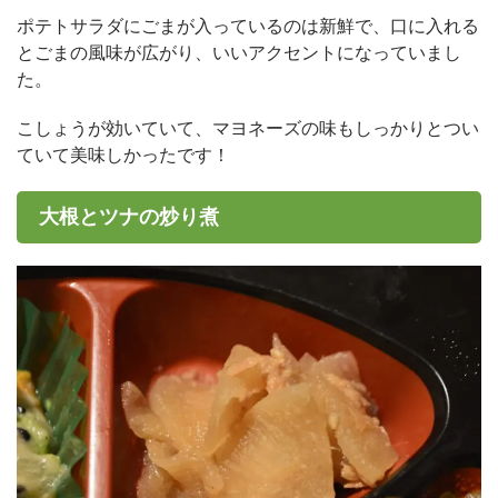
ポテトサラダにごまが入っているのは新鮮で、口に入れる
とごまの風味が広がり、いいアクセントになっていまし
た。
こしょうが効いていて、マヨネーズの味もしっかりとつい
ていて美味しかったです！
大根とツナの炒り煮