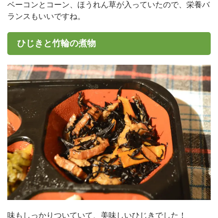
ベーコンとコーン、ほうれん草が入っていたので、栄養バ
ランスもいいですね。
ひじきと竹輪の煮物
味もしっかりついていて、美味しいひじきでした！