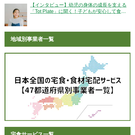
【インタビュー】幼児の身体の成長を支える
「Tot Plate」に聞く！子どもが安心して食べ
られる食事とは？
地域別事業者一覧
宅食サービス一覧