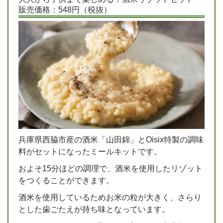
販売価格：548円（税抜）
兵庫県西脇市産の酒米「山田錦」とOisix特製の調味
料がセットになったミールキットです。
およそ15分ほどの調理で、酒米を使用したリゾット
をつくることができます。
酒米を使用しているためお米の粒が大きく、さらり
とした歯ごたえが持ち味となっています。