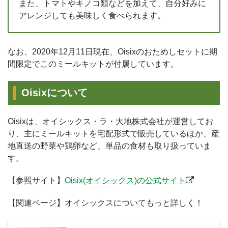
また、トマトやキノコ類などを加えて、自分好みに
アレンジしても美味しく食べられます。
なお、2020年12月11日現在、Oisixのおためしセットに期
間限定でこのミールキットが付属しています。
Oisixについて
Oisixは、オイシックス・ラ・大地株式会社が運営してお
り、主にミールキットを宅配形式で販売しているほか、産
地直送の野菜や鶏卵など、単品の食材も取り扱っていま
す。
【参照サイト】
Oisix(オイシックス)の公式サイト
【関連ページ】オイシックスについてもっと詳しく！