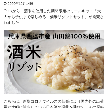
2020年12月14日
Oisixから、酒米を使用した期間限定のミールキット「大
人から子供まで楽しめる！酒米リゾットセット」が発売さ
れました！
こちらは、新型コロナウイルスの影響により国内外の出荷
量が大幅に減少している日本酒の現状を受けて、その原料