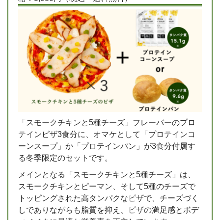
「スモークチキンと5種チーズ」フレーバーのプロ
テインピザ3食分に、オマケとして「プロテインコ
ーンスープ」か「プロテインパン」が3食分付属す
る冬季限定のセットです。
メインとなる「スモークチキンと5種チーズ」は、
スモークチキンとピーマン、そして5種のチーズで
トッピングされた高タンパクなピザで、チーズづく
しでありながらも脂質を抑え、ピザの満足感とボデ