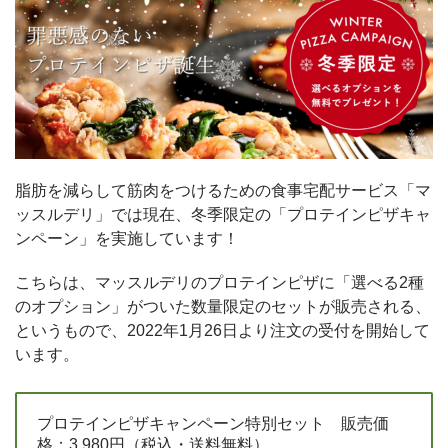
脂肪を減らして筋肉をつけるための食事宅配サービス「マ
ッスルデリ」では現在、冬季限定の「プロテインピザキャ
ンペーン」を実施しています！
こちらは、マッスルデリのプロテインピザに「選べる2種
のオプション」がついた数量限定のセットが販売される、
というもので、2022年1月26日より注文の受付を開始して
います。
プロテインピザキャンペーン特別セット 販売価
格：3,980円（税込・送料無料）