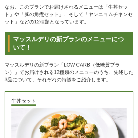
なお、このプランでお届けされるメニューは「牛丼セッ
ト」や「豚の角煮セット」、そして「ヤンニョムチキンセ
ット」などの12種類となっています。
マッスルデリの新プランのメニューにつ
いて！
マッスルデリの新プラン「LOW CARB（低糖質プラ
ン）」でお届けされる12種類のメニューのうち、先述した
3品について、それぞれの特徴をご紹介します。
牛丼セット