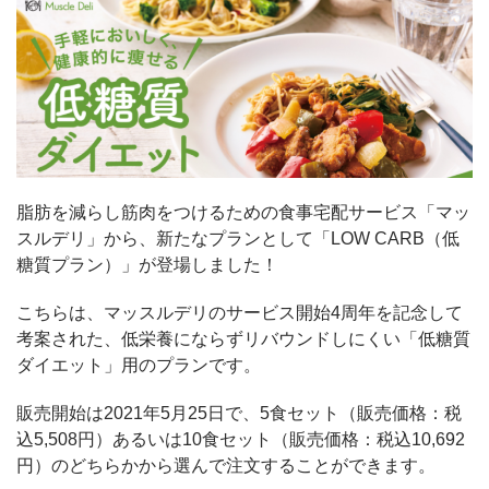
脂肪を減らし筋肉をつけるための食事宅配サービス「マッ
スルデリ」から、新たなプランとして「LOW CARB（低
糖質プラン）」が登場しました！
こちらは、マッスルデリのサービス開始4周年を記念して
考案された、低栄養にならずリバウンドしにくい「低糖質
ダイエット」用のプランです。
販売開始は2021年5月25日で、5食セット（販売価格：税
込5,508円）あるいは10食セット（販売価格：税込10,692
円）のどちらかから選んで注文することができます。