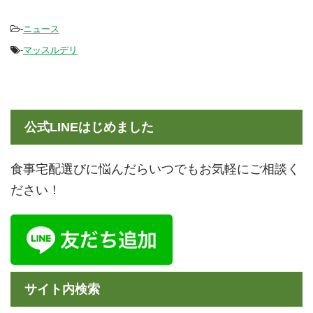
めてい ...
-
ニュース
-
マッスルデリ
公式LINEはじめました
食事宅配選びに悩んだらいつでもお気軽にご相談く
ださい！
サイト内検索