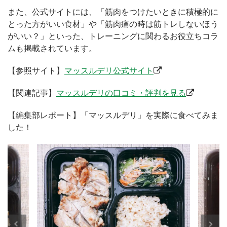
また、公式サイトには、「筋肉をつけたいときに積極的に
とった方がいい食材」や「筋肉痛の時は筋トレしないほう
がいい？」といった、トレーニングに関わるお役立ちコラ
ムも掲載されています。
【参照サイト】
マッスルデリ公式サイト
【関連記事】
マッスルデリの口コミ・評判を見る
【編集部レポート】「マッスルデリ」を実際に食べてみま
した！