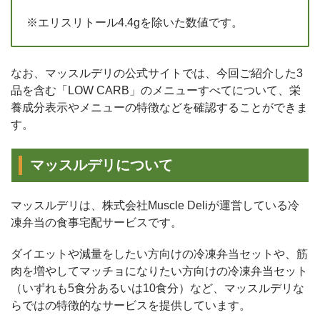
※エリスリトール4.4gを除いた数値です。
なお、マッスルデリの公式サイトでは、今回ご紹介した3
品を含む「LOW CARB」のメニューすべてについて、栄
養成分表示やメニューの特徴などを確認することができま
す。
マッスルデリについて
マッスルデリは、株式会社Muscle Deliが運営している冷
凍弁当の食事宅配サービスです。
ダイエットや減量をしたい方向けの冷凍弁当セットや、筋
肉を増やしてマッチョになりたい方向けの冷凍弁当セット
（いずれも5食分あるいは10食分）など、マッスルデリな
らではの特徴的なサービスを提供しています。