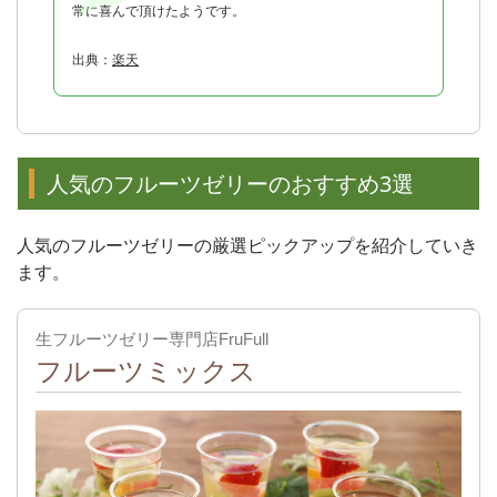
常に喜んで頂けたようです。
出典：
楽天
人気のフルーツゼリーのおすすめ3選
人気のフルーツゼリーの厳選ピックアップを紹介していき
ます。
生フルーツゼリー専門店FruFull
フルーツミックス