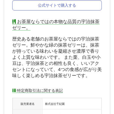
公式サイトで購入する
お茶屋ならではの本物な品質の宇治抹茶
ゼリー。
歴史ある老舗のお茶屋ならではの宇治抹茶
ゼリー。鮮やかな緑の抹茶ゼリーは、抹茶
が持っている味わいを凝縮させ濃厚で香り
よく上質な味わいです。 また栗、白玉や小
豆は、宇治抹茶との相性も良く、いいアク
セントになっていて、4つの食感が広がり美
味しく楽しめる宇治抹茶ゼリーです。
特定商取引法に関する表記
販売業者名
株式会社千紀園