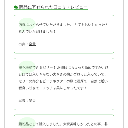
商品に寄せられた口コミ・レビュー
内祝におくらせていただきました。 とてもおいしかったと
喜んでいただけました！
出典：
楽天
桃を堪能できるゼリー！ お値段はちょっと高めですが、ひ
と口では入りきらない大きさの桃がゴロっと入っていて、
ゼリーの部分もピーチネクターの様に濃厚で、自然に近い
程良い甘さで、メッチャ美味しかったです！
出典：
楽天
贈答品として購入しました。大変美味しかったとの事、非