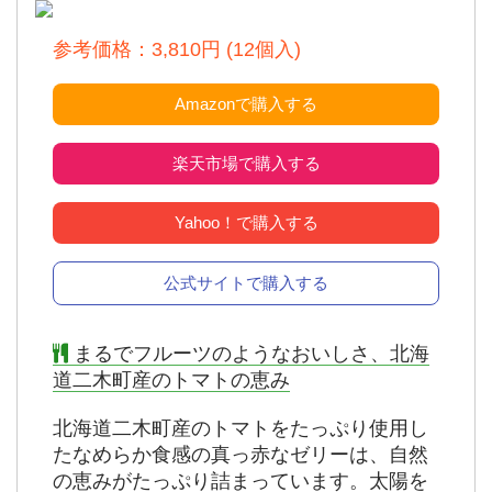
参考価格：3,810円 (12個入)
Amazonで購入する
楽天市場で購入する
Yahoo！で購入する
公式サイトで購入する
まるでフルーツのようなおいしさ、北海
道二木町産のトマトの恵み
北海道二木町産のトマトをたっぷり使用し
たなめらか食感の真っ赤なゼリーは、自然
の恵みがたっぷり詰まっています。太陽を