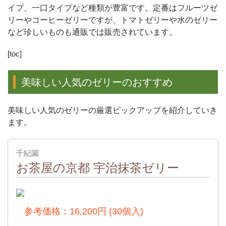
イプ、一口タイプなど種類が豊富です。定番はフルーツゼ
リーやコーヒーゼリーですが、トマトゼリーや水のゼリー
など珍しいものも通販では販売されています。
[toc]
美味しい人気のゼリーのおすすめ
美味しい人気のゼリーの厳選ピックアップを紹介していき
ます。
千紀園
お茶屋の京都 宇治抹茶ゼリー
出典：
公式
参考価格：16,200円 (30個入)