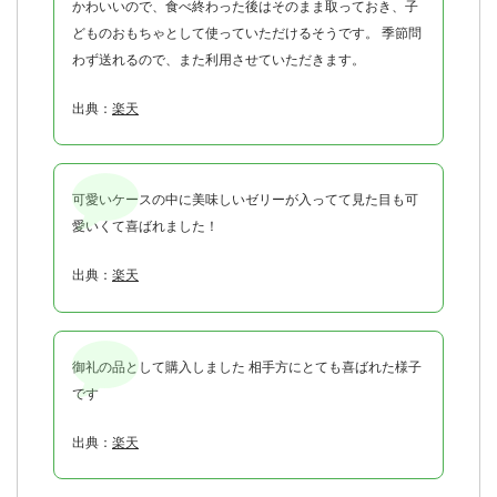
かわいいので、食べ終わった後はそのまま取っておき、子
どものおもちゃとして使っていただけるそうです。 季節問
わず送れるので、また利用させていただきます。
出典：
楽天
可愛いケースの中に美味しいゼリーが入ってて見た目も可
愛いくて喜ばれました！
出典：
楽天
御礼の品として購入しました 相手方にとても喜ばれた様子
です
出典：
楽天