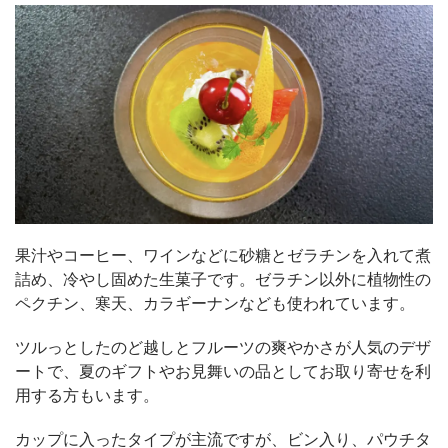
果汁やコーヒー、ワインなどに砂糖とゼラチンを入れて煮
詰め、冷やし固めた生菓子です。ゼラチン以外に植物性の
ペクチン、寒天、カラギーナンなども使われています。
ツルっとしたのど越しとフルーツの爽やかさが人気のデザ
ートで、夏のギフトやお見舞いの品としてお取り寄せを利
用する方もいます。
カップに入ったタイプが主流ですが、ビン入り、パウチタ