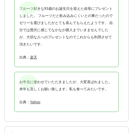
フルーツ好きな93歳のお誕生日を迎えた叔母にプレゼント
しました。 フルーツだと飲み込みにくいとの事だったので
ゼリーを選びましたがとても喜んでもらえたようです。 自
分では贅沢に感じてなかなか購入までいきませんでした
が、大切な人へのプレゼントなのでこれからも利用させて
頂きたいです。
出典：
楽天
お中元に使わせていただきましたが、大変喜ばれました。
来年も宜しくお願い致します。私も食べてみたいです。
出典：
Yahoo