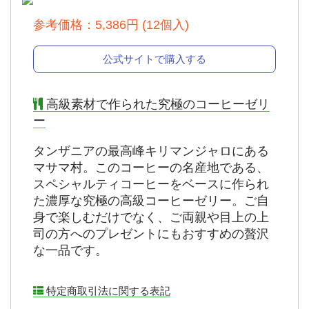
参考価格：5,386円 (12個入)
公式サイトで購入する
高級素材で作られた究極のコーヒーゼリ
ー
タンザニアの最高峰キリマンジャロにある
マサマ村。このコーヒーの名産地である、
スペシャルティコーヒーをベースに作られ
た濃厚な究極の高級コーヒーゼリー。ご自
身で楽しむだけでなく、ご両親や目上の上
司の方へのプレゼントにもおすすめの贅沢
な一品です。
特定商取引法に関する表記