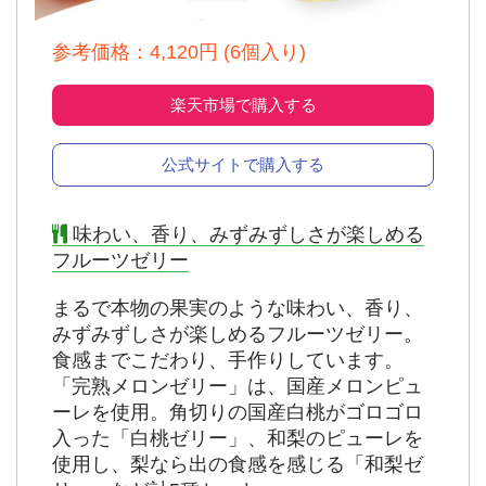
参考価格：4,120円 (6個入り)
楽天市場で購入する
公式サイトで購入する
味わい、香り、みずみずしさが楽しめる
フルーツゼリー
まるで本物の果実のような味わい、香り、
みずみずしさが楽しめるフルーツゼリー。
食感までこだわり、手作りしています。
「完熟メロンゼリー」は、国産メロンピュ
ーレを使用。角切りの国産白桃がゴロゴロ
入った「白桃ゼリー」、和梨のピューレを
使用し、梨なら出の食感を感じる「和梨ゼ