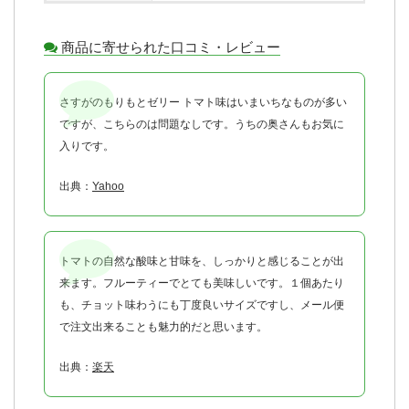
商品に寄せられた口コミ・レビュー
さすがのもりもとゼリー トマト味はいまいちなものが多い
ですが、こちらのは問題なしです。うちの奥さんもお気に
入りです。
出典：
Yahoo
トマトの自然な酸味と甘味を、しっかりと感じることが出
来ます。フルーティーでとても美味しいです。１個あたり
も、チョット味わうにも丁度良いサイズですし、メール便
で注文出来ることも魅力的だと思います。
出典：
楽天