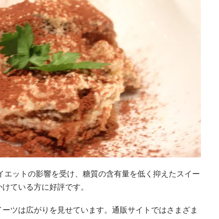
ダイエットの影響を受け、糖質の含有量を低く抑えたスイー
かけている方に好評です。
イーツは広がりを見せています。通販サイトではさまざま