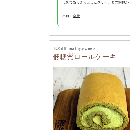
えめであっさりとしたクリームとの調和が
出典：
楽天
TOSHI healthy sweets
低糖質ロールケーキ