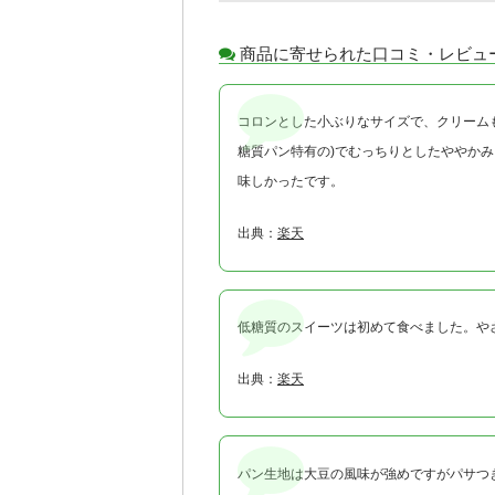
商品に寄せられた口コミ・レビュ
コロンとした小ぶりなサイズで、クリーム
糖質パン特有の)でむっちりとしたややか
味しかったです。
出典：
楽天
低糖質のスイーツは初めて食べました。や
出典：
楽天
パン生地は大豆の風味が強めですがパサつ