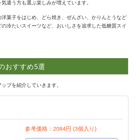
を気遣う方も選ぶ楽しみが増えています。
の洋菓子をはじめ、どら焼き、ぜんざい、かりんとうなど
どの冷たいスイーツなど、おいしさを追求した低糖質スイ
のおすすめ5選
アップを紹介していきます。
参考価格：2084円 (3個入り)