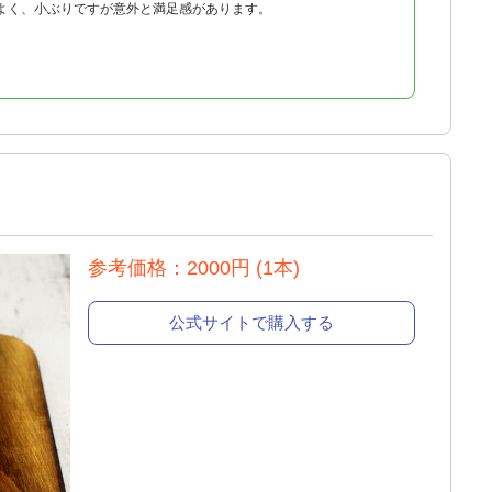
よく、小ぶりですが意外と満足感があります。
参考価格：2000円 (1本)
公式サイトで購入する