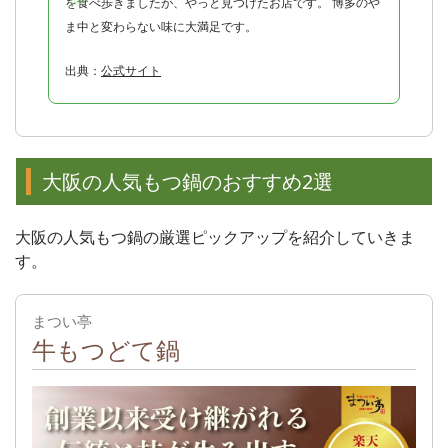
を食べ歩きましたが、やっと見つけたお店です。 博多のや
ま中と変わらない味に大満足です。
出典：
公式サイト
大阪の人気もつ鍋のおすすめ2選
大阪の人気もつ鍋の厳選ピックアップを紹介していきま
す。
まつい亭
牛もつどて鍋