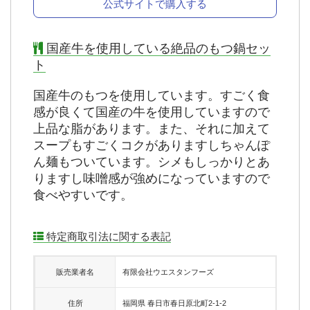
公式サイトで購入する
国産牛を使用している絶品のもつ鍋セッ
ト
国産牛のもつを使用しています。すごく食
感が良くて国産の牛を使用していますので
上品な脂があります。また、それに加えて
スープもすごくコクがありますしちゃんぽ
ん麺もついています。シメもしっかりとあ
りますし味噌感が強めになっていますので
食べやすいです。
特定商取引法に関する表記
販売業者名
有限会社ウエスタンフーズ
住所
福岡県 春日市春日原北町2-1-2