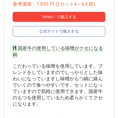
参考価格：7,970 円 (1セット4～6人前)
Yahoo！で購入する
公式サイトで購入する
国産牛の使用している味噌がクセになる
鍋
こだわっている味噌を使用しています。ブ
レンドをしていますのでしっかりとした味
わいになっていますし味噌がもつ鍋に絡ん
でいくので食べやすいです。セットになっ
ていますので気軽に使用できます。国産牛
のもつを使用しているため柔らかくてクセ
になります。