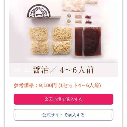
出典：
公式
参考価格：9,100円 (1セット4～6人前)
楽天市場で購入する
公式サイトで購入する