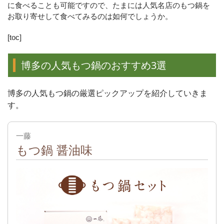
に食べることも可能ですので、たまには人気名店のもつ鍋を
お取り寄せして食べてみるのは如何でしょうか。
[toc]
博多の人気もつ鍋のおすすめ3選
博多の人気もつ鍋の厳選ピックアップを紹介していきま
す。
一藤
もつ鍋 醤油味