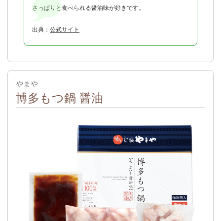
さっぱりと食べられる醤油味が好きです。
出典：
公式サイト
やまや
博多もつ鍋 醤油