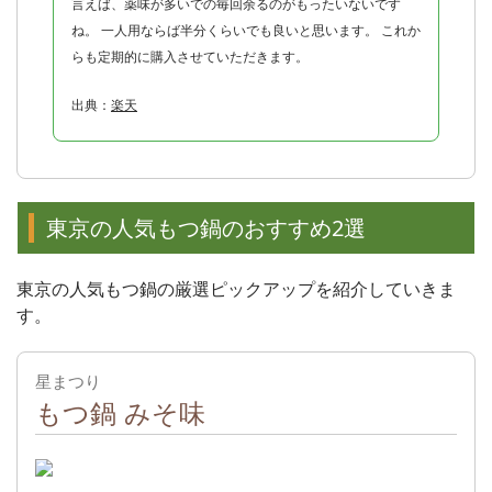
言えば、薬味が多いでの毎回余るのがもったいないです
ね。 一人用ならば半分くらいでも良いと思います。 これか
らも定期的に購入させていただきます。
出典：
楽天
東京の人気もつ鍋のおすすめ2選
東京の人気もつ鍋の厳選ピックアップを紹介していきま
す。
星まつり
もつ鍋 みそ味
出典：
公式