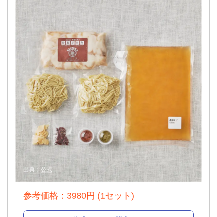
出典：
公式
参考価格：3980円 (1セット)