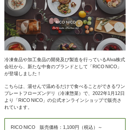
冷凍食品や加工食品の開発及び製造を行っているAlva株式
会社から、新たな中食のブランドとして「RICO NICO」
が登場しました！
こちらは、湯せんで温めるだけで食べることができるワン
プレートフローズンデリ（冷凍惣菜）で、2022年1月12日
より「RICO NICO」の公式オンラインショップで販売さ
れています。
RICO NICO 販売価格：1,100円（税込）～