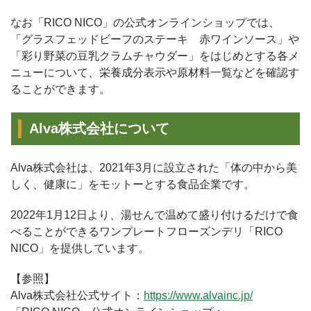
なお「RICO NICO」の公式オンラインショップでは、
「グラスフェッドビーフのステーキ 赤ワインソース」や
「彩り野菜の豆乳クラムチャウダー」をはじめとする各メ
ニューについて、栄養成分表示や原材料一覧などを確認す
ることができます。
Alva株式会社について
Alva株式会社は、2021年3月に設立された「体の中から美
しく、健康に」をモットーとする食品企業です。
2022年1月12日より、湯せんで温めて盛り付けるだけで食
べることができるワンプレートフローズンデリ「RICO
NICO」を提供しています。
【参照】
Alva株式会社公式サイト：
https://www.alvainc.jp/