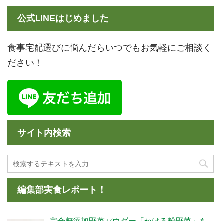
公式LINEはじめました
食事宅配選びに悩んだらいつでもお気軽にご相談く
ださい！
サイト内検索
編集部実食レポート！
完全無添加野菜パウダー「かける粉野菜」を