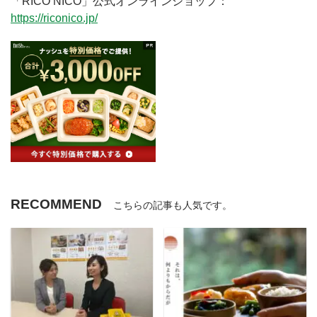
「RICO NICO」公式オンラインショップ：
https://riconico.jp/
RECOMMEND
こちらの記事も人気です。