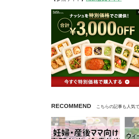
RECOMMEND
こちらの記事も人気