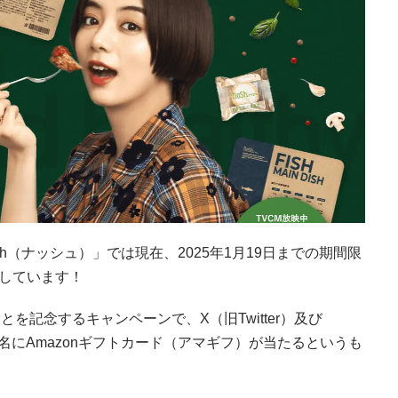
h（ナッシュ）」では現在、2025年1月19日までの期間限
しています！
とを記念するキャンペーンで、X（旧Twitter）及び
計20名にAmazonギフトカード（アマギフ）が当たるというも