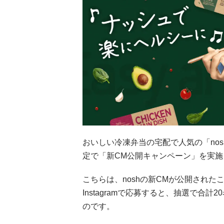
おいしい冷凍弁当の宅配で人気の「nos
定で「新CM公開キャンペーン」を実施
こちらは、noshの新CMが公開されたこ
Instagramで応募すると、抽選で合
のです。