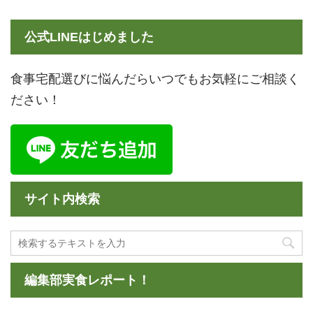
公式LINEはじめました
食事宅配選びに悩んだらいつでもお気軽にご相談く
ださい！
サイト内検索
編集部実食レポート！