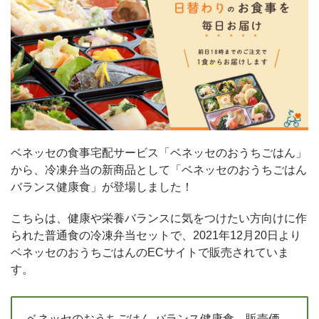
ベネッセの食事宅配サービス「ベネッセのおうちごはん」
から、冷凍弁当の新商品として「ベネッセのおうちごはん
バランス健康食」が登場しました！
こちらは、健康や栄養バランスに気をつけたい方向けに作
られた普通食の冷凍弁当セットで、2021年12月20日より
ベネッセのおうちごはんのECサイトで販売されていま
す。
ベネッセのおうちごはん バランス健康食 販売価