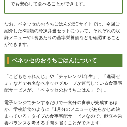
でも安心して食べることができます。
なお、ベネッセのおうちごはんのECサイトでは、今回ご
紹介した3種類の冷凍弁当セットについて、それぞれの収
録メニューや1食あたりの基準栄養価などを確認すること
ができます。
ベネッセのおうちごはんについて
「こどもちゃれんじ」や「チャレンジ1年生」、「進研ゼ
ミ」などで有名なベネッセグループが運営している食事宅
配サービスが、「ベネッセのおうちごはん」です。
電子レンジでチンするだけで一食分の食事が完成するほ
か、学校給食のように「1月分のメニューがあらかじめ決
まっている」タイプの食事宅配サービスなので、献立や栄
養バランスを考える手間を省くことができます。