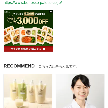
https://www.benesse-palette.co.jp/
RECOMMEND
こちらの記事も人気です。