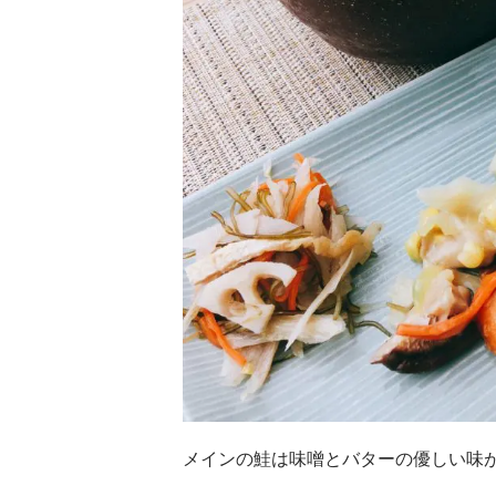
メインの鮭は味噌とバターの優しい味