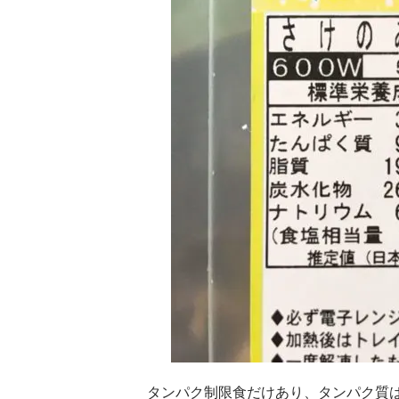
タンパク制限食だけあり、タンパク質は