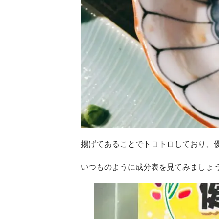
揚げてあることでトロトロしており、
いつものように成分表を見てみましょ