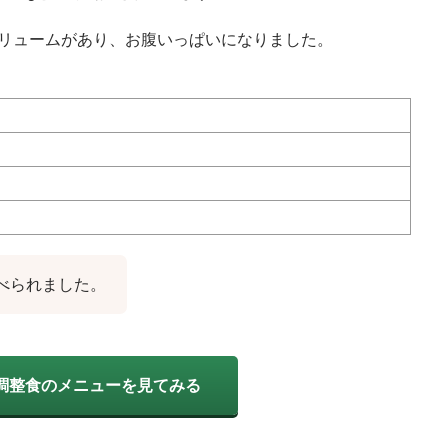
とボリュームがあり、お腹いっぱいになりました。
べられました。
調整食のメニューを見てみる