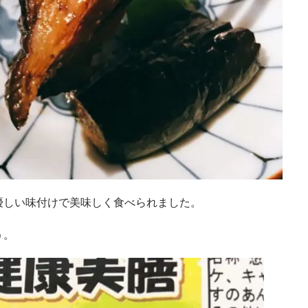
優しい味付けで美味しく食べられました。
う。