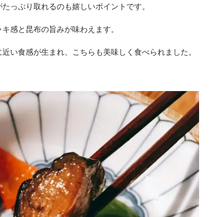
がたっぷり取れるのも嬉しいポイントです。
ャキ感と昆布の旨みが味わえます。
に近い食感が生まれ、こちらも美味しく食べられました。