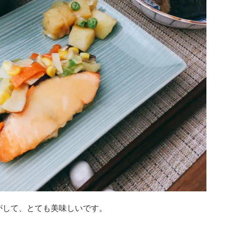
がして、とても美味しいです。