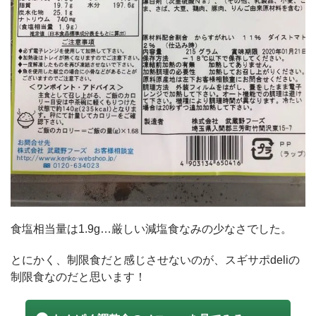
食塩相当量は1.9g…厳しい減塩食なみの少なさでした。
とにかく、制限食だと感じさせないのが、スギサポdeliの
制限食なのだと思います！