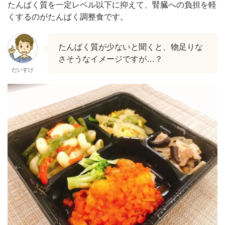
たんぱく質を一定レベル以下に抑えて、腎臓への負担を軽
くするのがたんぱく調整食です。
たんぱく質が少ないと聞くと、物足りな
さそうなイメージですが…？
だいすけ