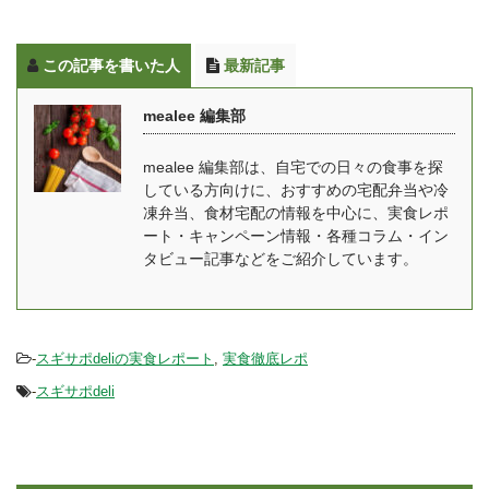
この記事を書いた人
最新記事
mealee 編集部
mealee 編集部は、自宅での日々の食事を探
している方向けに、おすすめの宅配弁当や冷
凍弁当、食材宅配の情報を中心に、実食レポ
ート・キャンペーン情報・各種コラム・イン
タビュー記事などをご紹介しています。
-
スギサポdeliの実食レポート
,
実食徹底レポ
-
スギサポdeli