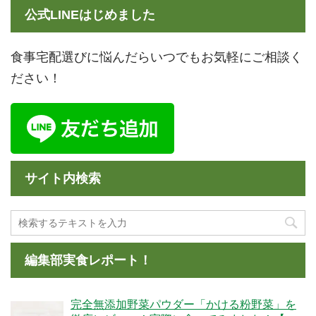
公式LINEはじめました
食事宅配選びに悩んだらいつでもお気軽にご相談く
ださい！
サイト内検索
編集部実食レポート！
完全無添加野菜パウダー「かける粉野菜」を