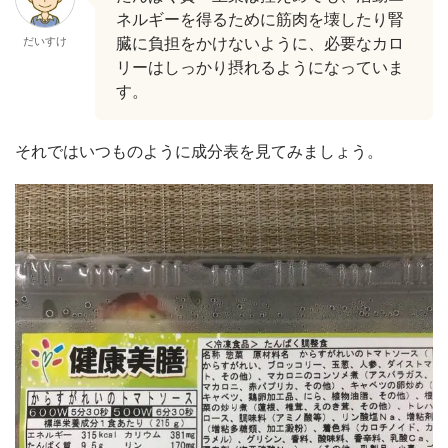
ネルギーを得るために筋肉を壊したり腎
だいすけ
臓に負担をかけないように、必要なカロ
リーはしっかり摂れるようになっていま
す。
それではいつものように成分表を見てみましょう。