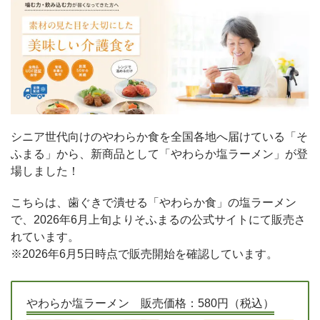
シニア世代向けのやわらか食を全国各地へ届けている「そ
ふまる」から、新商品として「やわらか塩ラーメン」が登
場しました！
こちらは、歯ぐきで潰せる「やわらか食」の塩ラーメン
で、2026年6月上旬よりそふまるの公式サイトにて販売さ
れています。
※2026年6月5日時点で販売開始を確認しています。
やわらか塩ラーメン 販売価格：580円（税込）