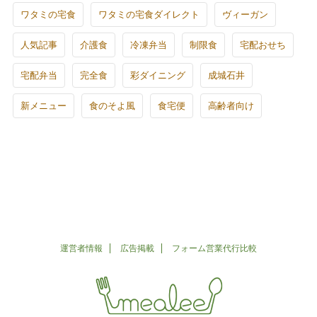
ワタミの宅食
ワタミの宅食ダイレクト
ヴィーガン
人気記事
介護食
冷凍弁当
制限食
宅配おせち
宅配弁当
完全食
彩ダイニング
成城石井
新メニュー
食のそよ風
食宅便
高齢者向け
運営者情報
広告掲載
フォーム営業代行比較