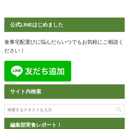
公式LINEはじめました
食事宅配選びに悩んだらいつでもお気軽にご相談く
ださい！
サイト内検索
編集部実食レポート！