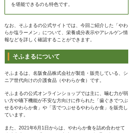
を堪能できるのも特色です。
なお、そふまるの公式サイトでは、今回ご紹介した「やわ
らか塩ラーメン」について、栄養成分表示やアレルゲン情
報などを詳しく確認することができます。
そふまるについて
そふまるは、名阪食品株式会社が製造・販売している、シ
ニア世代向けの介護食品（やわらか食）です。
そふまるの公式オンラインショップでは主に、噛む力が弱
い方や嚥下機能が不安な方向けに作られた「歯ぐきでつぶ
せるやわらか食」や「舌でつぶせるやわらか食」を販売し
ています。
また、2021年6月1日からは、やわらか食を詰め合わせて