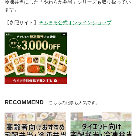
冷凍弁当にした「やわらか弁当」シリーズも取り扱ってい
ます。
【参照サイト】
そふまる公式オンラインショップ
RECOMMEND
こちらの記事も人気です。