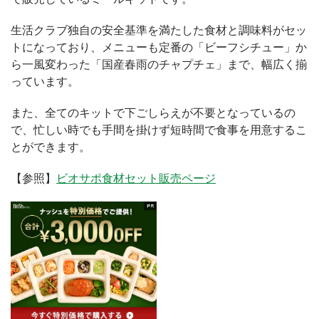
生活クラブ独自の安全基準を満たした食材と調味料がセッ
トになっており、メニューも定番の「ビーフシチュー」か
ら一風変わった「国産春雨のチャプチェ」まで、幅広く揃
っています。
また、全てのキットで下ごしらえが不要となっているの
で、忙しい時でも手間を掛けず短時間で食事を用意するこ
とができます。
【参照】
ビオサポ食材セット販売ページ