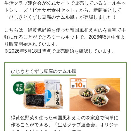
生活クラブ連合会が公式サイトで販売しているミールキッ
トシリーズ「ビオサポ食材セット」から、新商品として
「ひじきとくずし豆腐のナムル風」が登場しました！
こちらは、緑黄色野菜を使った韓国風和えものを自宅で手
軽に作ることができるミールキットで、2026年5月中旬よ
り販売開始されています。
※2026年5月18日時点で販売開始を確認しています。
ひじきとくずし豆腐のナムル風
緑黄色野菜を使った韓国風和えものを家庭で簡単に
作ることができる、「生活クラブ連合会」オリジナ