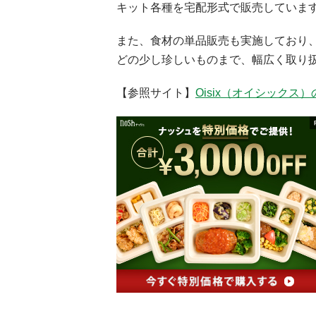
キット各種を宅配形式で販売していま
また、食材の単品販売も実施しており
どの少し珍しいものまで、幅広く取り
【参照サイト】
Oisix（オイシックス