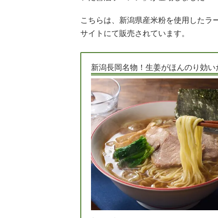
こちらは、新潟県産米粉を使用したラーメン
サイトにて販売されています。
新潟長岡名物！生姜がほんのり効い