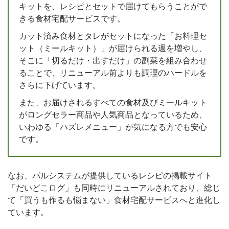
キットを、レシピとセットで届けてもらうことがで
きる食材宅配サービスです。
カット済み食材とタレがセットになった「お料理セ
ット（ミールキット）」が届けられる週を増やし、
そこに「切るだけ・出すだけ」の副菜を組み合わせ
ることで、リニューアル前よりも調理のハードルを
さらに下げています。
また、お届けされるすべての食材及びミールキット
がロングセラー商品や人気商品となっているため、
いわゆる「ハズレメニュー」が気になる方でも安心
です。
なお、パルシステムが提供しているレシピの掲載サイト
「だいどこログ」も同時にリニューアルされており、総じ
て「買うも作るも悩まない」食材宅配サービスへと進化し
ています。