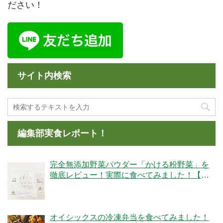
ださい！
サイト内検索
編集部実食レポート！
完全無添加野菜パウダー「かける粉野菜」を
徹底レビュー！実際に食べてみました！【ベ
ジタブルテック】
オイシックスの冷凍弁当を食べてみました！