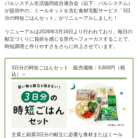
パルシステム生活協同組合連合会（以下、パルシステム）
が提供中の、ミールキットを含む食材宅配サービス「3日
分の時短ごはんセット」がリニューアルしました！
リニューアルは2026年3月16日より行われており、毎日の
献立づくりに負担を感じる世代へフォーカスすることで、
時短調理と作りやすさをさらに向上させています。
3日分の時短ごはんセット 販売価格：3,800円（税
込）～
主菜と副菜3日分の献立に必要な食材またはミール