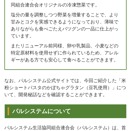
同組合連合会オリジナルの冷凍惣菜です。
塩分の量を調整しつつ野菜を増量することで、より
甘みとコクを実感できるようになっており、薄味で
ありながらも食べごたえバツグンの一品に仕上がっ
ています。
またリニューアル前同様、卵や乳製品、小麦などの
特定原材料を使用せずに作られているため、アレル
ギーがある方でも安心して食べることができます。
なお、パルシステム公式サイトでは、今回ご紹介した「米
粉ショートパスタのかぼちゃグラタン（豆乳使用）」につ
いて、開発秘話などを確認することができます。
パルシステムについて
パルシステム生活協同組合連合会（パルシステム）は、首