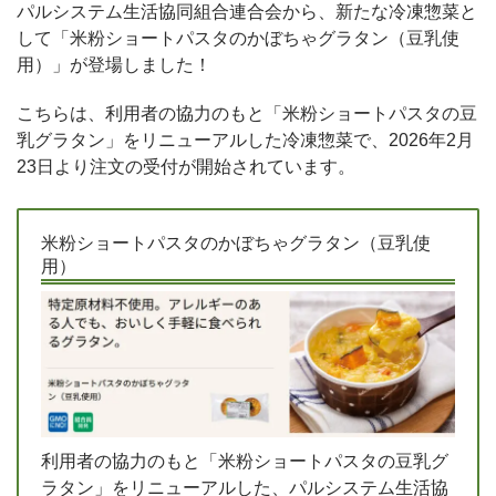
パルシステム生活協同組合連合会から、新たな冷凍惣菜と
して「米粉ショートパスタのかぼちゃグラタン（豆乳使
用）」が登場しました！
こちらは、利用者の協力のもと「米粉ショートパスタの豆
乳グラタン」をリニューアルした冷凍惣菜で、2026年2月
23日より注文の受付が開始されています。
米粉ショートパスタのかぼちゃグラタン（豆乳使
用）
利用者の協力のもと「米粉ショートパスタの豆乳グ
ラタン」をリニューアルした、パルシステム生活協