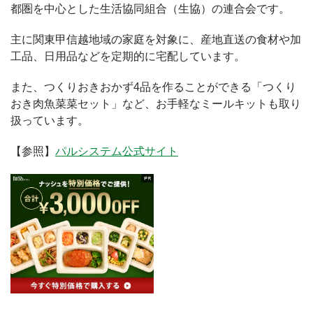
都圏を中心とした生活協同組合（生協）の連合会です。
主に関東甲信越地域の家庭を対象に、産地直送の食材や加
工品、日用品などを定期的に宅配しています。
また、つくりおきおかず4品を作ることができる「つくり
おき肉魚菜菜セット」など、お手軽なミールキットも取り
扱っています。
【参照】
パルシステム公式サイト