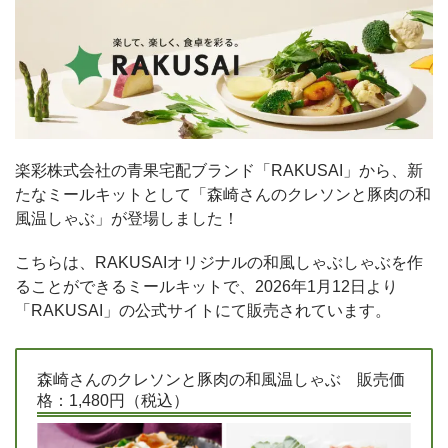
楽彩株式会社の青果宅配ブランド「RAKUSAI」から、新
たなミールキットとして「森崎さんのクレソンと豚肉の和
風温しゃぶ」が登場しました！
こちらは、RAKUSAIオリジナルの和風しゃぶしゃぶを作
ることができるミールキットで、2026年1月12日より
「RAKUSAI」の公式サイトにて販売されています。
森崎さんのクレソンと豚肉の和風温しゃぶ 販売価
格：1,480円（税込）