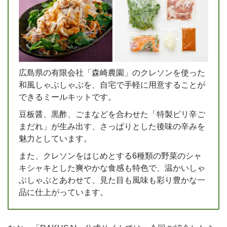
広島県の有限会社「森崎農園」のクレソンを使った
和風しゃぶしゃぶを、自宅で手軽に用意することが
できるミールキットです。
豆板醤、黒酢、ごまなどを合わせた「特製ピリ辛ご
まだれ」が生み出す、さっぱりとした後味の辛みを
魅力としています。
また、クレソンをはじめとする6種類の野菜のシャ
キシャキとした爽やかな食感も特色で、温かいしゃ
ぶしゃぶとあわせて、見た目も風味も彩り豊かな一
品に仕上がっています。