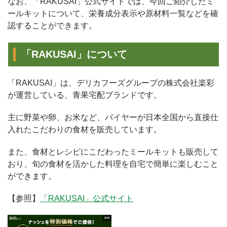
なお、「RAKUSAI」公式サイトでは、今回ご紹介したミ
ールキットについて、栄養成分表示や原材料一覧などを確
認することができます。
「RAKUSAI」について
「RAKUSAI」は、デリカフーズグループの株式会社楽彩
が運営している、青果宅配ブランドです。
主に野菜や卵、お米など、バイヤーが日本全国から直接仕
入れたこだわりの食材を販売しています。
また、食材とレシピにこだわったミールキットも販売して
おり、旬の食材を活かした料理を自宅で簡単に楽しむこと
ができます。
【参照】
「RAKUSAI」公式サイト