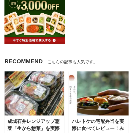
RECOMMEND
こちらの記事も人気です。
成城石井レンジアップ惣
ハレトケの宅配弁当を実
菜「生から惣菜」を実際
際に食べてレビュー！み