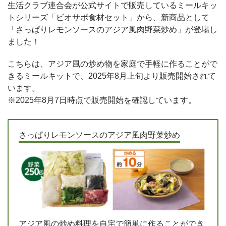
生活クラブ連合会が公式サイトで販売しているミールキッ
トシリーズ「ビオサポ食材セット」から、新商品として
「さっぱりレモンソースのアジア風肉野菜炒め」が登場し
ました！
こちらは、アジア風の炒め物を家庭で手軽に作ることがで
きるミールキットで、2025年8月上旬より販売開始されて
います。
※2025年8月7日時点で販売開始を確認しています。
さっぱりレモンソースのアジア風肉野菜炒め
アジア風の炒め料理を自宅で簡単に作ることができ