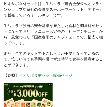
ビオサポ食材セットは、生活クラブ連合会が公式オンライ
ンショップや系列の会員制スーパーマーケット「デポー」
で販売しているミールキットです。
生活クラブ独自の安全基準を満たした食材と調味料がセッ
トになっており、メニューも定番の「ビーフシチュー」か
ら一風変わった「国産春雨のチャプチェ」まで、幅広く揃
っています。
また、全てのキットで下ごしらえが不要となっているの
で、忙しい時でも手間を掛けず短時間で食事を用意するこ
とができます。
【参照】
ビオサポ食材セット販売ページ