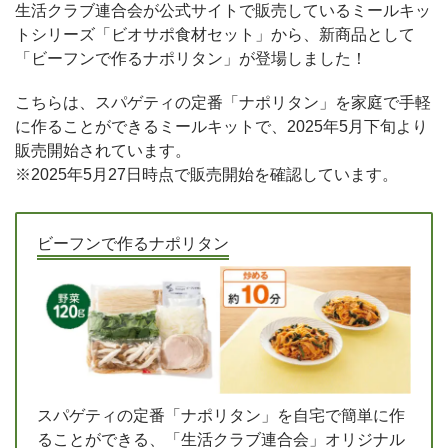
生活クラブ連合会が公式サイトで販売しているミールキッ
トシリーズ「ビオサポ食材セット」から、新商品として
「ビーフンで作るナポリタン」が登場しました！
こちらは、スパゲティの定番「ナポリタン」を家庭で手軽
に作ることができるミールキットで、2025年5月下旬より
販売開始されています。
※2025年5月27日時点で販売開始を確認しています。
ビーフンで作るナポリタン
スパゲティの定番「ナポリタン」を自宅で簡単に作
ることができる、「生活クラブ連合会」オリジナル