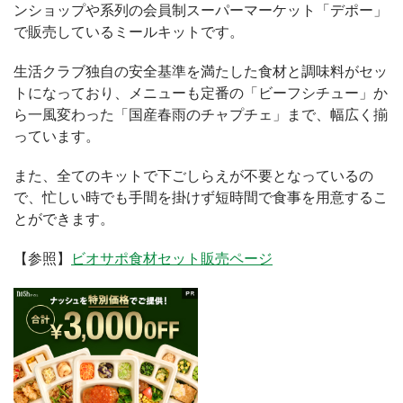
ンショップや系列の会員制スーパーマーケット「デポー」
で販売しているミールキットです。
生活クラブ独自の安全基準を満たした食材と調味料がセッ
トになっており、メニューも定番の「ビーフシチュー」か
ら一風変わった「国産春雨のチャプチェ」まで、幅広く揃
っています。
また、全てのキットで下ごしらえが不要となっているの
で、忙しい時でも手間を掛けず短時間で食事を用意するこ
とができます。
【参照】
ビオサポ食材セット販売ページ