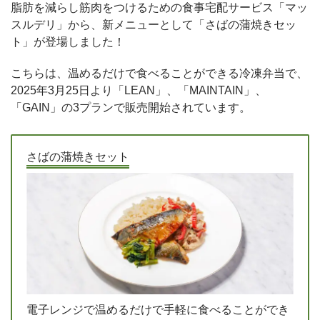
脂肪を減らし筋肉をつけるための食事宅配サービス「マッ
スルデリ」から、新メニューとして「さばの蒲焼きセッ
ト」が登場しました！
こちらは、温めるだけで食べることができる冷凍弁当で、
2025年3月25日より「LEAN」、「MAINTAIN」、
「GAIN」の3プランで販売開始されています。
さばの蒲焼きセット
電子レンジで温めるだけで手軽に食べることができ