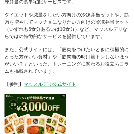
凍弁当の食事宅配サービスです。
ダイエットや減量をしたい方向けの冷凍弁当セットや、筋
肉を増やしてマッチョになりたい方向けの冷凍弁当セット
（いずれも5食分あるいは10食分）など、マッスルデリな
らではの特徴的なサービスを提供しています。
また、公式サイトには、「筋肉をつけたいときに積極的に
とった方がいい食材」や「筋肉痛の時は筋トレしないほう
がいい？」といった、トレーニングに関わるお役立ちコラ
ムも掲載されています。
【参照】
マッスルデリ公式サイト