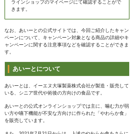
ラインショップのマイページにて確認することがで
きます。
なお、あいーとの公式サイトでは、今回ご紹介したキャン
ペーンについて、キャンペーン対象となる商品の詳細やキ
ャンペーンに関する注意事項などを確認することができま
す。
あいーとについて
あいーとは、イーエヌ大塚製薬株式会社が製造・販売して
いる、シニア世代や術後の方向けの食品です。
あいーとの公式オンラインショップでは主に、噛む力が弱
い方や嚥下機能が不安な方向けに作られた「やわらか食」
を販売しています。
また、2021年7月21日からは、上述のやわらか食をさらに