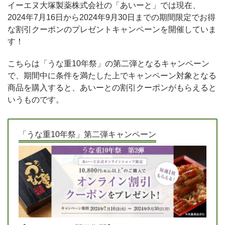
イーエヌ大塚製薬株式会社の「あいーと」では現在、
2024年7月16日から2024年9月30日までの期間限定でお得
な割引クーポンのプレゼントキャンペーンを開催していま
す！
こちらは「うな重10年祭」の第二弾となるキャンペーン
で、期間中に条件を満たした上でキャンペーン対象となる
商品を購入すると、あいーとの割引クーポンがもらえると
いうものです。
「うな重10年祭」第二弾キャンペーン