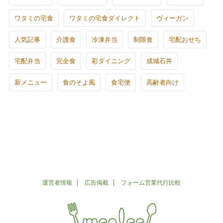
ワタミの宅食
ワタミの宅食ダイレクト
ヴィーガン
人気記事
介護食
冷凍弁当
制限食
宅配おせち
宅配弁当
完全食
彩ダイニング
成城石井
新メニュー
食のそよ風
食宅便
高齢者向け
運営者情報
広告掲載
フォーム営業代行比較