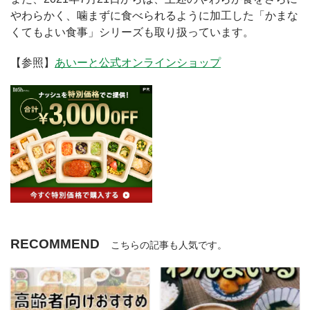
やわらかく、噛まずに食べられるように加工した「かまな
くてもよい食事」シリーズも取り扱っています。
【参照】
あいーと公式オンラインショップ
RECOMMEND
こちらの記事も人気です。