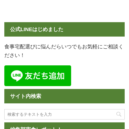
公式LINEはじめました
食事宅配選びに悩んだらいつでもお気軽にご相談く
ださい！
サイト内検索