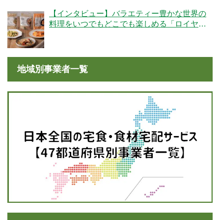
【インタビュー】バラエティー豊かな世界の
料理をいつでもどこでも楽しめる「ロイヤル
デリ」のこだわりとは！？
地域別事業者一覧