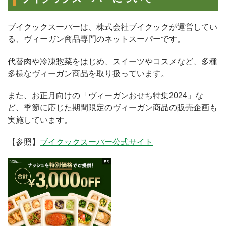
ブイクックスーパーは、株式会社ブイクックが運営してい
る、ヴィーガン商品専門のネットスーパーです。
代替肉や冷凍惣菜をはじめ、スイーツやコスメなど、多種
多様なヴィーガン商品を取り扱っています。
また、お正月向けの「ヴィーガンおせち特集2024」な
ど、季節に応じた期間限定のヴィーガン商品の販売企画も
実施しています。
【参照】
ブイクックスーパー公式サイト