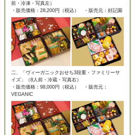
前・冷凍・写真左）
・販売価格：28,200円（税込） ・販売元：好記園
二、「ヴィーガニックおせち3段重・ファミリーサ
イズ」（8人前・冷蔵・写真右）
・販売価格：98,000円（税込） ・販売元：
VEGANIC