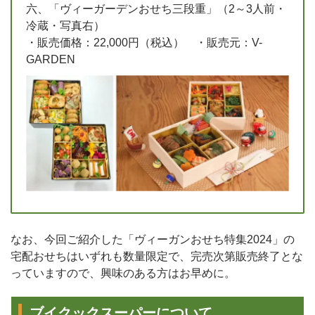
六、「ヴィーガーデンおせち三段重」（2～3人前・
冷蔵・写真右）
・販売価格：22,000円（税込） ・販売元：V-
GARDEN
なお、今回ご紹介した「ヴィーガンおせち特集2024」の
宅配おせちはいずれも数量限定で、完売次第販売終了とな
っていますので、興味のある方はお早めに。
ブイクックスーパーについて