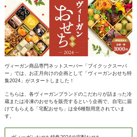
ヴィーガン商品専門ネットスーパー「ブイクックスーパ
ー」では、お正月向けの企画として「ヴィーガンおせち特
集2024」がスタートしました！
こちらは、各ヴィーガンブランドのこだわりが詰まった冷
蔵または冷凍のおせちを販売するという企画で、自宅に届
けてもらえる「宅配おせち」は全6種類用意されていま
す。