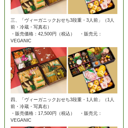
三、「ヴィーガニックおせち3段重・3人前」（3人
前・冷蔵・写真右）
・販売価格：42,500円（税込） ・販売元：
VEGANIC
四、「ヴィーガニックおせち3段重・1人前」（1人
前・冷蔵・写真右）
・販売価格：17,500円（税込） ・販売元：
VEGANIC