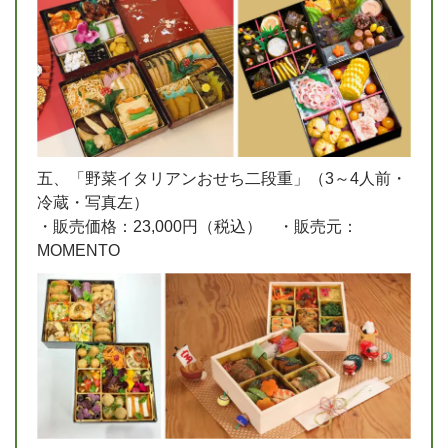
五、「野菜イタリアンおせち二段重」（3～4人前・
冷蔵・写真左）
・販売価格：23,000円（税込） ・販売元：
MOMENTO