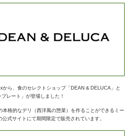
xから、食のセレクトショップ「DEAN & DELUCA」と
ンプレート」が登場しました！
」監修の本格的なデリ（西洋風の惣菜）を作ることができるミー
sixの公式サイトにて期間限定で販売されています。