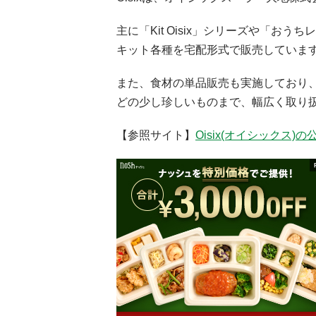
主に「Kit Oisix」シリーズや「
キット各種を宅配形式で販売していま
また、食材の単品販売も実施しており
どの少し珍しいものまで、幅広く取り
【参照サイト】
Oisix(オイシックス)