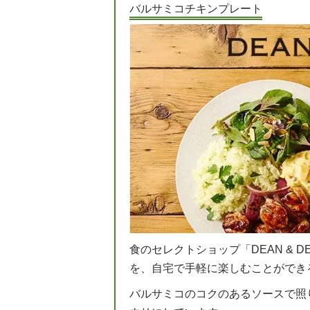
バルサミコチキンプレート
食のセレクトショップ「DEAN & 
を、自宅で手軽に楽しむことができ
バルサミコのコクのあるソースで照