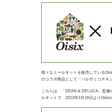
様々なミールキットを販売しているOisi
のコラボ商品として「バルサミコチキ
こちらは、「DEAN & DELUCA
ルキットで、2023年3月16日よりOi