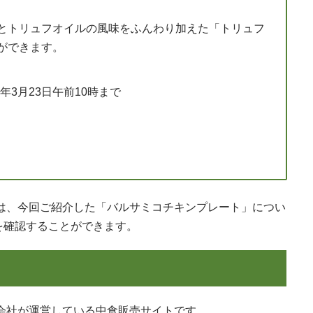
とトリュフオイルの風味をふんわり加えた「トリュフ
ができます。
3年3月23日午前10時まで
プでは、今回ご紹介した「バルサミコチキンプレート」につい
を確認することができます。
式会社が運営している中食販売サイトです。