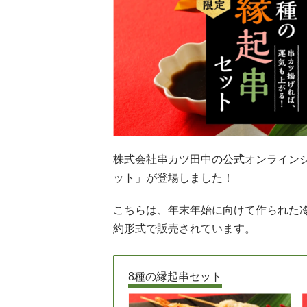
株式会社串カツ田中の公式オンライン
ット」が登場しました！
こちらは、年末年始に向けて作られた冷
約形式で販売されています。
8種の縁起串セット