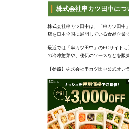
株式会社串カツ田中につ
株式会社串カツ田中は、「串カツ田中
店を日本全国に展開している食品企業
最近では「串カツ田中」のECサイト
の冷凍惣菜や、秘伝のソースなどを販
【参照】株式会社串カツ田中公式オン