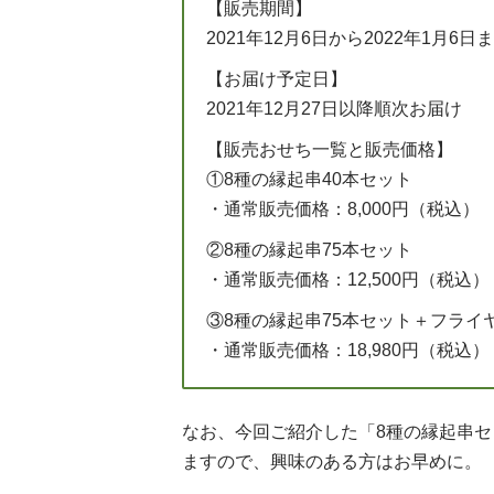
【販売期間】
2021年12月6日から2022年1月6日
【お届け予定日】
2021年12月27日以降順次お届け
【販売おせち一覧と販売価格】
①8種の縁起串40本セット
・通常販売価格：8,000円（税込）
②8種の縁起串75本セット
・通常販売価格：12,500円（税込
③8種の縁起串75本セット＋フライ
・通常販売価格：18,980円（税込
なお、今回ご紹介した「8種の縁起串
ますので、興味のある方はお早めに。