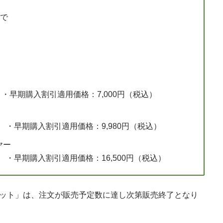
まで
 ・早期購入割引適用価格：7,000円（税込）
） ・早期購入割引適用価格：9,980円（税込）
ヤー
） ・早期購入割引適用価格：16,500円（税込）
セット」は、注文が販売予定数に達し次第販売終了となり