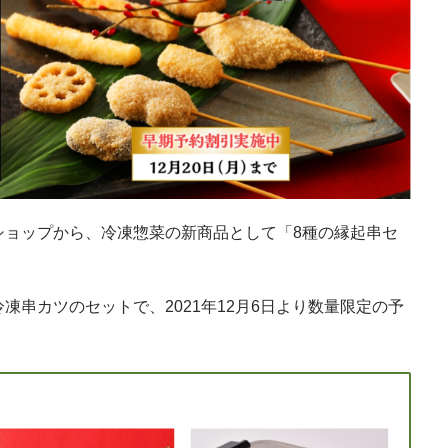
ショップから、冷凍惣菜の新商品として「8種の縁起串セ
凍串カツのセットで、2021年12月6日より数量限定の予