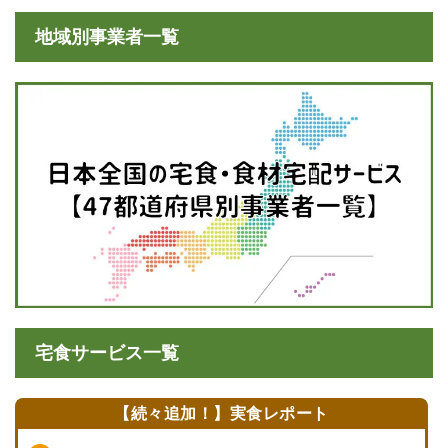
地域別事業者一覧
宅食サービス一覧
【続々追加！】実食レポート