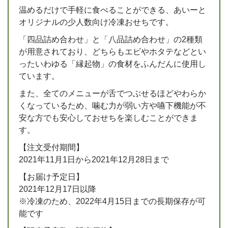
温めるだけで手軽に食べることができる、あいーと
オリジナルの少人数向け冷凍おせちです。
「四品詰め合わせ」と「八品詰め合わせ」の2種類
が用意されており、どちらもエビやホタテなどとい
ったいわゆる「縁起物」の食材をふんだんに使用し
ています。
また、全てのメニューが舌でつぶせるほどやわらか
くなっているため、噛む力が弱い方や嚥下機能が不
安な方でも安心しておせちを楽しむことができま
す。
【注文受付期間】
2021年11月1日から2021年12月28日まで
【お届け予定日】
2021年12月17日以降
※冷凍のため、2022年4月15日までの長期保存が可
能です