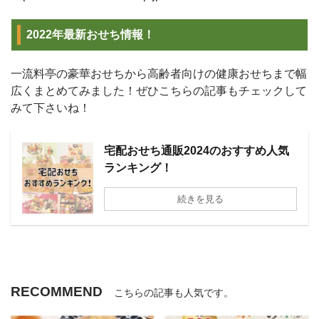
2022年最新おせち情報！
一流料亭の豪華おせちから高齢者向けの健康おせちまで幅
広くまとめてみました！ぜひこちらの記事もチェックして
みて下さいね！
宅配おせち通販2024のおすすめ人気
ランキング！
続きを見る
RECOMMEND
こちらの記事も人気です。