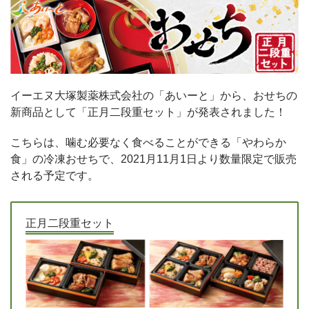
イーエヌ大塚製薬株式会社の「あいーと」から、おせちの
新商品として「正月二段重セット」が発表されました！
こちらは、噛む必要なく食べることができる「やわらか
食」の冷凍おせちで、2021月11月1日より数量限定で販売
される予定です。
正月二段重セット