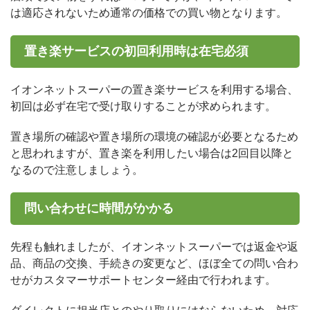
は適応されないため通常の価格での買い物となります。
置き楽サービスの初回利用時は在宅必須
イオンネットスーパーの置き楽サービスを利用する場合、
初回は必ず在宅で受け取りすることが求められます。
置き場所の確認や置き場所の環境の確認が必要となるため
と思われますが、置き楽を利用したい場合は2回目以降と
なるので注意しましょう。
問い合わせに時間がかかる
先程も触れましたが、イオンネットスーパーでは返金や返
品、商品の交換、手続きの変更など、ほぼ全ての問い合わ
せがカスタマーサポートセンター経由で行われます。