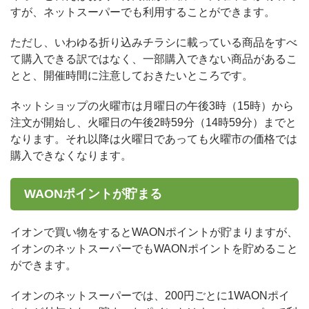
すが、ネットスーパーでも利用することができます。
ただし、いわゆる折り込みチラシに載っている商品をすべ
て購入できる訳ではなく、一部購入できない商品があるこ
とと、開催時間に注意しておきたいところです。
ネットショップの火曜市は月曜日の午後3時（15時）から
注文が開始し、火曜日の午後2時59分（14時59分）までと
なります。それ以降は火曜日であっても火曜市の価格では
購入できなくなります。
WAONポイントが貯まる
イオンで買い物をするとWAONポイントが貯まりますが、
イオンのネットスーパーでもWAONポイントを貯めること
ができます。
イオンのネットスーパーでは、200円ごとに1WAONポイ