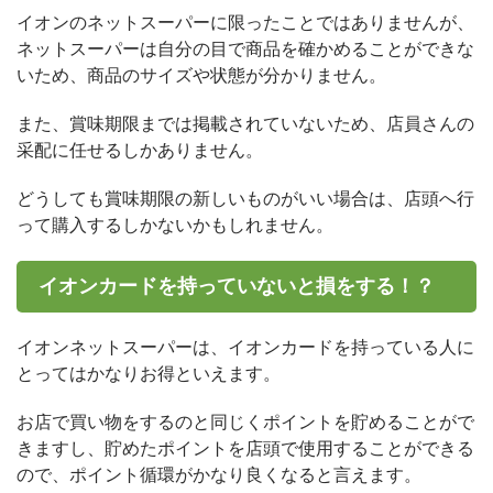
イオンのネットスーパーに限ったことではありませんが、
ネットスーパーは自分の目で商品を確かめることができな
いため、商品のサイズや状態が分かりません。
また、賞味期限までは掲載されていないため、店員さんの
采配に任せるしかありません。
どうしても賞味期限の新しいものがいい場合は、店頭へ行
って購入するしかないかもしれません。
イオンカードを持っていないと損をする！？
イオンネットスーパーは、イオンカードを持っている人に
とってはかなりお得といえます。
お店で買い物をするのと同じくポイントを貯めることがで
きますし、貯めたポイントを店頭で使用することができる
ので、ポイント循環がかなり良くなると言えます。