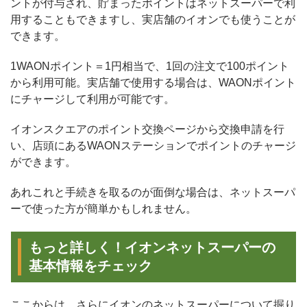
ントが付与され、貯まったポイントはネットスーパーで利
用することもできますし、実店舗のイオンでも使うことが
できます。
1WAONポイント＝1円相当で、1回の注文で100ポイント
から利用可能。実店舗で使用する場合は、WAONポイント
にチャージして利用が可能です。
イオンスクエアのポイント交換ページから交換申請を行
い、店頭にあるWAONステーションでポイントのチャージ
ができます。
あれこれと手続きを取るのが面倒な場合は、ネットスーパ
ーで使った方が簡単かもしれません。
もっと詳しく！イオンネットスーパーの
基本情報をチェック
ここからは、さらにイオンのネットスーパーについて掘り