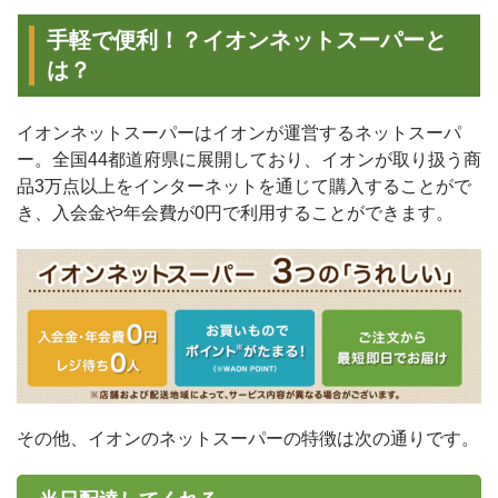
手軽で便利！？イオンネットスーパーと
は？
イオンネットスーパーはイオンが運営するネットスーパ
ー。全国44都道府県に展開しており、イオンが取り扱う商
品3万点以上をインターネットを通じて購入することがで
き、入会金や年会費が0円で利用することができます。
その他、イオンのネットスーパーの特徴は次の通りです。