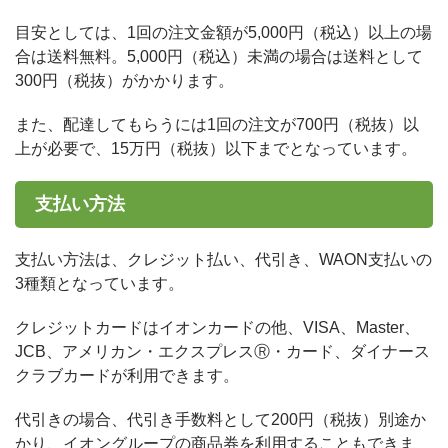
目安としては、1回の注文金額が5,000円（税込）以上の場
合は送料無料。5,000円（税込）未満の場合は送料として
300円（税抜）がかかります。
また、配達してもらうには1回の注文が700円（税抜）以
上が必要で、15万円（税抜）以下までとなっています。
支払い方法
支払い方法は、クレジット払い、代引き、WAON支払いの
3種類となっています。
クレジットカードはイオンカードの他、VISA、Master、
JCB、アメリカン・エクスプレスⓇ・カード、ダイナース
クラブカードが利用できます。
代引きの場合、代引き手数料として200円（税抜）別途か
かり、イオングループの商品券を利用することもできま