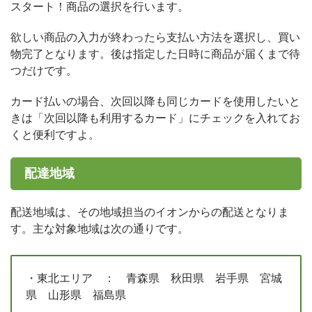
スタート！商品の選択を行います。
欲しい商品の入力が終わったら支払い方法を選択し、買い
物完了となります。後は指定した日時に商品が届くまで待
つだけです。
カード払いの場合、次回以降も同じカードを使用したいと
きは「次回以降も利用するカード」にチェックを入れてお
くと便利ですよ。
配達地域
配送地域は、その地域担当のイオンからの配送となりま
す。主な対象地域は次の通りです。
・東北エリア ： 青森県 秋田県 岩手県 宮城
県 山形県 福島県