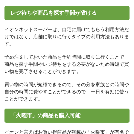
レジ待ちや商品を探す手間が省ける
イオンネットスーパーは、自宅に届けてもらう利用方法だ
けではなく、店舗に取りに行くタイプの利用方法もありま
す。
予め注文しておいた商品を予約時間に取りに行くことで、
商品を探す手間やレジ待ちをする必要がないため時短で買
い物を完了させることができます。
買い物の時間が短縮できるので、その分を家族との時間や
自分の時間に費やすことができるので、一日を有効に使う
ことができます。
「火曜市」の商品も購入可能
イオンと言えばお買い得商品が満載の「火曜市」が有名で