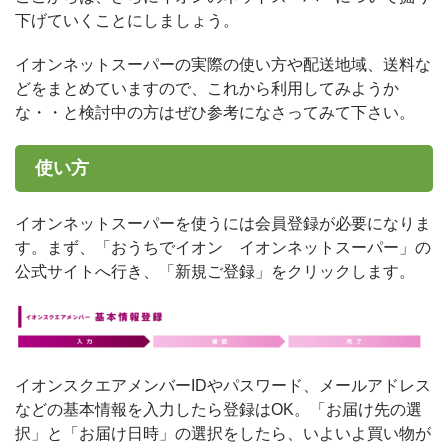
下げていくことにしましょう。
イオンネットスーパーの実際の使い方や配送地域、送料な
どをまとめていますので、これから利用してみようか
な・・と検討中の方はぜひ参考になさってみて下さい。
使い方
イオンネットスーパーを使うには会員登録が必要になりま
す。まず、「おうちでイオン イオンネットスーパー」の
公式サイトへ行き、「新規ご登録」をクリックします。
イオンスクエアメンバーIDやパスワード、メールアドレス
などの基本情報を入力したら登録はOK。「お届け先の選
択」と「お届け日時」の選択をしたら、いよいよ買い物が