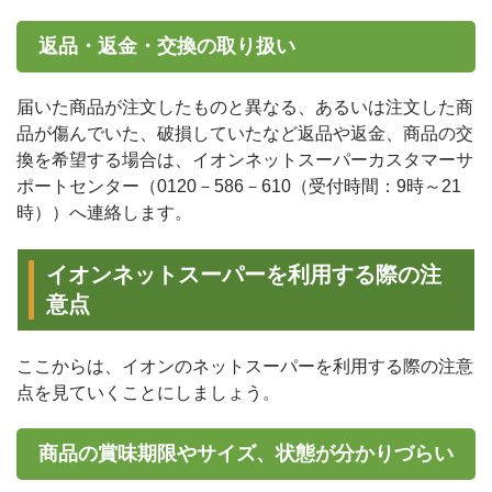
返品・返金・交換の取り扱い
届いた商品が注文したものと異なる、あるいは注文した商
品が傷んでいた、破損していたなど返品や返金、商品の交
換を希望する場合は、イオンネットスーパーカスタマーサ
ポートセンター（0120－586－610（受付時間：9時～21
時））へ連絡します。
イオンネットスーパーを利用する際の注
意点
ここからは、イオンのネットスーパーを利用する際の注意
点を見ていくことにしましょう。
商品の賞味期限やサイズ、状態が分かりづらい