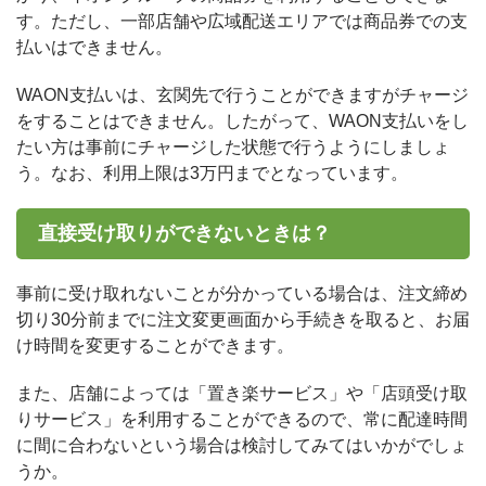
す。ただし、一部店舗や広域配送エリアでは商品券での支
払いはできません。
WAON支払いは、玄関先で行うことができますがチャージ
をすることはできません。したがって、WAON支払いをし
たい方は事前にチャージした状態で行うようにしましょ
う。なお、利用上限は3万円までとなっています。
直接受け取りができないときは？
事前に受け取れないことが分かっている場合は、注文締め
切り30分前までに注文変更画面から手続きを取ると、お届
け時間を変更することができます。
また、店舗によっては「置き楽サービス」や「店頭受け取
りサービス」を利用することができるので、常に配達時間
に間に合わないという場合は検討してみてはいかがでしょ
うか。