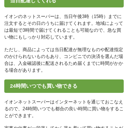
当日配達してくれる
イオンのネットスーパーは、当日午後3時（15時）までに
注文するとその日のうちに届けてくれます。地域によって
は最短で3時間で届けてくれることも可能なので、急な買
い物にもしっかり対応しています。
ただし、商品によっては当日配達が無理なものや配達指定
のかけられないものもあり、コンビニでの決済を選んだ場
合は、入金確認後に配送されるため届くまでに時間がかか
る場合があります。
24時間いつでも買い物できる
イオンネットスーパーはインターネットを通じておこなえ
るので、24時間いつでも都合の良い時間に買い物をするこ
とができます。