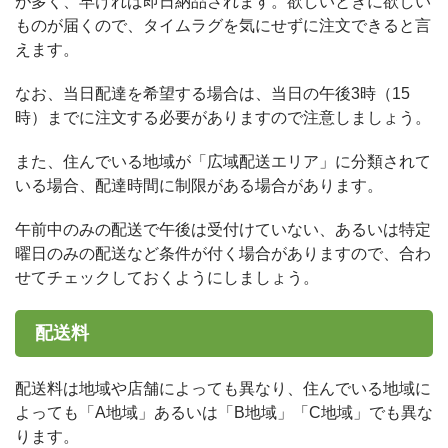
が多く、早ければ即日納品されます。欲しいときに欲しい
ものが届くので、タイムラグを気にせずに注文できると言
えます。
なお、当日配達を希望する場合は、当日の午後3時（15
時）までに注文する必要がありますので注意しましょう。
また、住んでいる地域が「広域配送エリア」に分類されて
いる場合、配達時間に制限がある場合があります。
午前中のみの配送で午後は受付けていない、あるいは特定
曜日のみの配送など条件が付く場合がありますので、合わ
せてチェックしておくようにしましょう。
配送料
配送料は地域や店舗によっても異なり、住んでいる地域に
よっても「A地域」あるいは「B地域」「C地域」でも異な
ります。