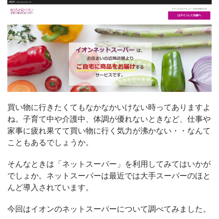
買い物に行きたくてもなかなかいけない時ってありますよ
ね。子育て中や介護中、体調が優れないときなど、仕事や
家事に疲れ果てて買い物に行く気力が沸かない・・なんて
こともあるでしょうか。
そんなときは「ネットスーパー」を利用してみてはいかが
でしょか。ネットスーパーは最近では大手スーパーのほと
んど導入されています。
今回はイオンのネットスーパーについて調べてみました。