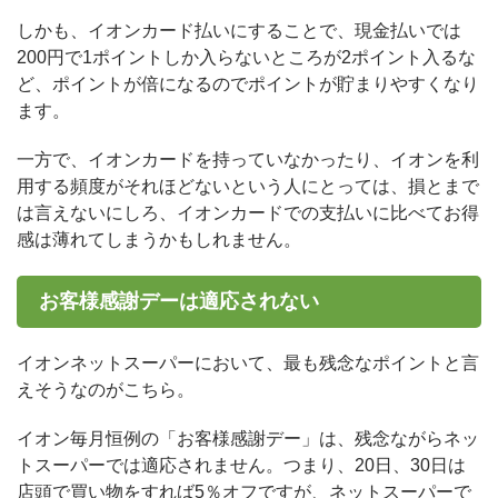
しかも、イオンカード払いにすることで、現金払いでは
200円で1ポイントしか入らないところが2ポイント入るな
ど、ポイントが倍になるのでポイントが貯まりやすくなり
ます。
一方で、イオンカードを持っていなかったり、イオンを利
用する頻度がそれほどないという人にとっては、損とまで
は言えないにしろ、イオンカードでの支払いに比べてお得
感は薄れてしまうかもしれません。
お客様感謝デーは適応されない
イオンネットスーパーにおいて、最も残念なポイントと言
えそうなのがこちら。
イオン毎月恒例の「お客様感謝デー」は、残念ながらネッ
トスーパーでは適応されません。つまり、20日、30日は
店頭で買い物をすれば5％オフですが、ネットスーパーで