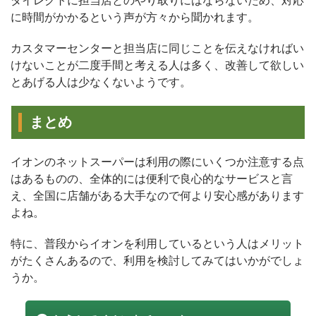
ダイレクトに担当店とのやり取りにはならないため、対応
に時間がかかるという声が方々から聞かれます。
カスタマーセンターと担当店に同じことを伝えなければい
けないことが二度手間と考える人は多く、改善して欲しい
とあげる人は少なくないようです。
まとめ
イオンのネットスーパーは利用の際にいくつか注意する点
はあるものの、全体的には便利で良心的なサービスと言
え、全国に店舗がある大手なので何より安心感があります
よね。
特に、普段からイオンを利用しているという人はメリット
がたくさんあるので、利用を検討してみてはいかがでしょ
うか。