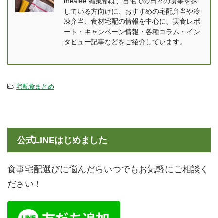
mealee 編集部は、自宅での日々の食事を探
している方向けに、おすすめの宅配弁当や冷
凍弁当、食材宅配の情報を中心に、実食レポ
ート・キャンペーン情報・各種コラム・イン
タビュー記事などをご紹介しています。
-
宅配食まとめ
公式LINEはじめました
食事宅配選びに悩んだらいつでもお気軽にご相談く
ださい！