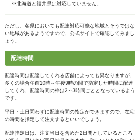
※北海道と福井県は対応していません。
ただし、各県においても配達対応可能な地域とそうではな
い地域があるようですので、公式サイトで確認してみまし
ょう。
配達時間
配達時間は配達してくれる店舗によっても異なりますが、
多くの場合午前10時～午後9時の間で指定した時間に配達
してくれ、配達時間の枠は2～3時間ごととなっているよう
です。
平日・土日問わずに配達時間の指定ができますので、在宅
の時間を指定して注文するといいでしょう。
配達指定日は、注文当日を含めた2日間としているところ