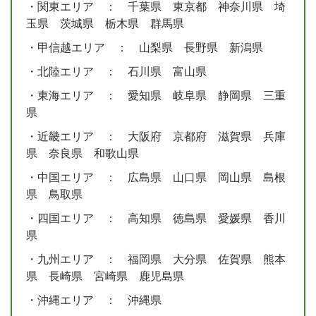
・関東エリア ： 千葉県 東京都 神奈川県 埼
玉県 茨城県 栃木県 群馬県
・甲信越エリア ： 山梨県 長野県 新潟県
・北陸エリア ： 石川県 富山県
・東海エリア ： 愛知県 岐阜県 静岡県 三重
県
・近畿エリア ： 大阪府 京都府 滋賀県 兵庫
県 奈良県 和歌山県
・中国エリア ： 広島県 山口県 岡山県 島根
県 鳥取県
・四国エリア ： 高知県 徳島県 愛媛県 香川
県
・九州エリア ： 福岡県 大分県 佐賀県 熊本
県 長崎県 宮崎県 鹿児島県
・沖縄エリア ： 沖縄県