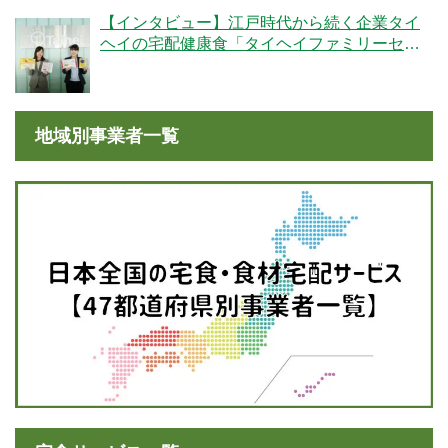
【インタビュー】江戸時代から続く企業タイ
ヘイの宅配健康食「タイヘイファミリーセッ
ト」のこだわりとは？
地域別事業者一覧