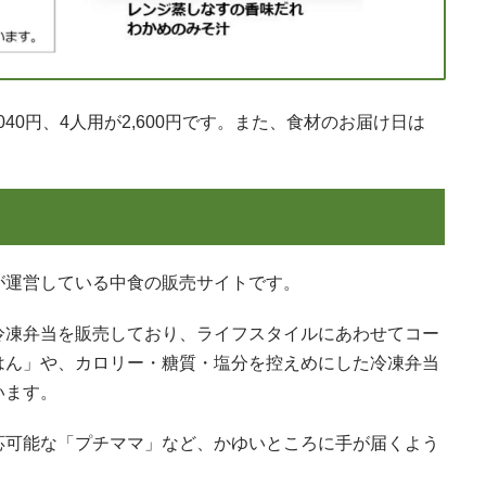
,040円、4人用が2,600円です。また、食材のお届け日は
が運営している中食の販売サイトです。
冷凍弁当を販売しており、ライフスタイルにあわせてコー
はん」や、カロリー・糖質・塩分を控えめにした冷凍弁当
います。
応可能な「プチママ」など、かゆいところに手が届くよう