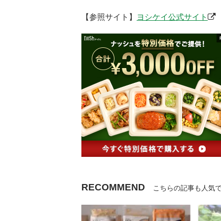
【参照サイト】
ヨシケイ公式サイト
RECOMMEND
こちらの記事も人気