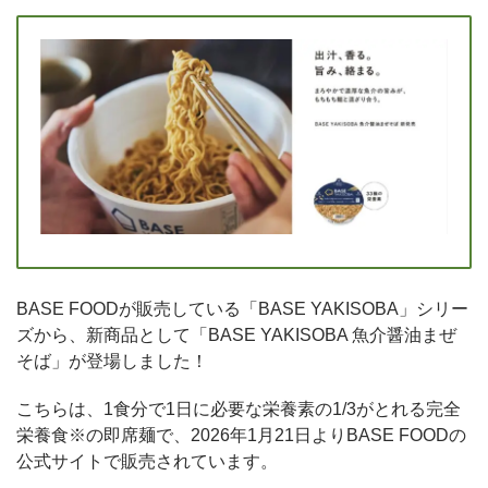
BASE FOODが販売している「BASE YAKISOBA」シリー
ズから、新商品として「BASE YAKISOBA 魚介醤油まぜ
そば」が登場しました！
こちらは、1食分で1日に必要な栄養素の1/3がとれる完全
栄養食※の即席麺で、2026年1月21日よりBASE FOODの
公式サイトで販売されています。