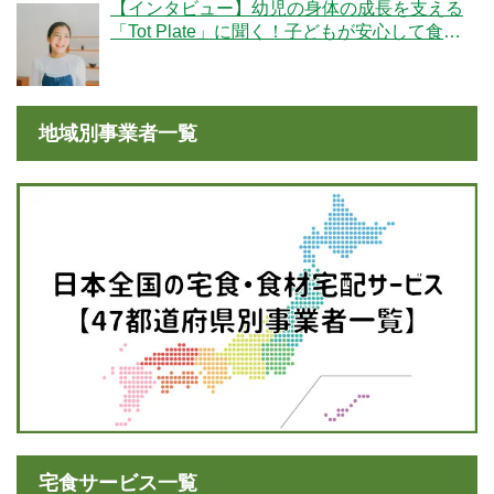
【インタビュー】幼児の身体の成長を支える
「Tot Plate」に聞く！子どもが安心して食べ
られる食事とは？
地域別事業者一覧
宅食サービス一覧