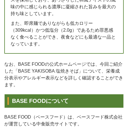
味の中に感じられる濃厚に凝縮された旨みを最大の
持ち味としています。
また、即席麺でありながらも低カロリー
（309kcal）かつ低塩分（2.0g）であるため罪悪感
なく食べることができ、夜食などにも最適な一品と
なっています。
なお、BASE FOODの公式ホームページでは、今回ご紹介
した「BASE YAKISOBA 塩焼きそば」について、栄養成
分表示やアレルギー表示などを詳しく確認することができ
ます。
BASE FOODについて
BASE FOOD（ベースフード）は、ベースフード株式会社
が運営している中食販売サイトです。