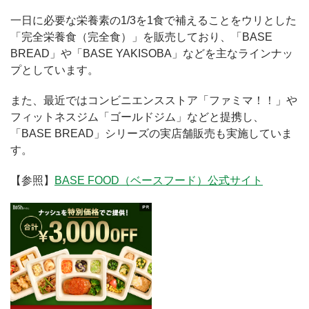
一日に必要な栄養素の1/3を1食で補えることをウリとした
「完全栄養食（完全食）」を販売しており、「BASE
BREAD」や「BASE YAKISOBA」などを主なラインナッ
プとしています。
また、最近ではコンビニエンスストア「ファミマ！！」や
フィットネスジム「ゴールドジム」などと提携し、
「BASE BREAD」シリーズの実店舗販売も実施していま
す。
【参照】
BASE FOOD（ベースフード）公式サイト