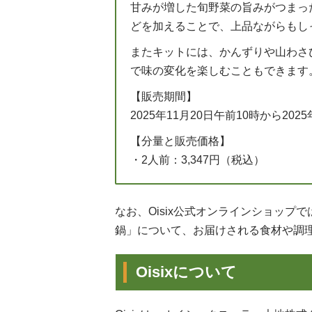
甘みが増した旬野菜の旨みがつまっ
どを加えることで、上品ながらもし
またキットには、かんずりや山わさ
で味の変化を楽しむこともできます
【販売期間】
2025年11月20日午前10時から202
【分量と販売価格】
・2人前：3,347円（税込）
なお、Oisix公式オンラインショッ
鍋」について、お届けされる食材や調
Oisixについて