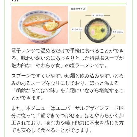
電子レンジで温めるだけで手軽に食べることができ
る、味わい深いのにあっさりとした特製塩スープが
魅力的な「やわらか食」の塩ラーメンです。
スプーンですくいやすい短麺と飲み込みやすいとろ
みのあるスープをウリにしており、ほっと温まる
「函館ならではの味」を自宅にいながら堪能するこ
とができます。
また、本メニューはユニバーサルデザインフード区
分に従って「歯ぐきでつぶせる」ほどやわらかく加
工されており、噛む力や嚥下能力に不安を感じる方
でも安心して食べることができます。