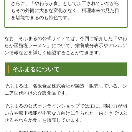
さらに、「やわらか食」として加工されていながら
もその外観に大きな変化がなく、料理本来の見た目
を堪能できるのも特色です。
なお、そふまるの公式サイトでは、今回ご紹介した「やわ
らか函館塩ラーメン」について、栄養成分表示やアレルゲ
ン情報などを詳しく確認することができます。
そふまるについて
そふまるは、名阪食品株式会社が製造・販売している、シ
ニア世代向けの介護食品です。
そふまるの公式オンラインショップでは主に、噛む力が弱
い方や嚥下機能が不安な方向けに作られた「歯ぐきでつぶ
せるやわらか食」を販売しています。