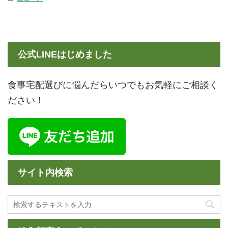
公式LINEはじめました
食事宅配選びに悩んだらいつでもお気軽にご相談く
ださい！
サイト内検索