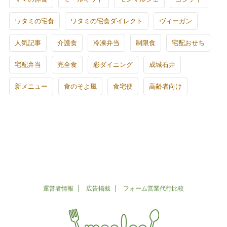
ワタミの宅食
ワタミの宅食ダイレクト
ヴィーガン
人気記事
介護食
冷凍弁当
制限食
宅配おせち
宅配弁当
完全食
彩ダイニング
成城石井
新メニュー
食のそよ風
食宅便
高齢者向け
運営者情報
広告掲載
フォーム営業代行比較