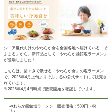
シニア世代向けのやわらか食を全国各地へ届けている「そ
ふまる」から、新商品として「やわらか函館塩ラーメン」
が登場しました！
こちらは、歯ぐきで潰せる「やわらか食」の塩ラーメン
で、2025年4月上旬よりそふまるの公式サイトにて販売さ
れています。
※2025年4月4日時点で販売開始を確認しています。
やわらか函館塩ラーメン 販売価格：580円（税
込）