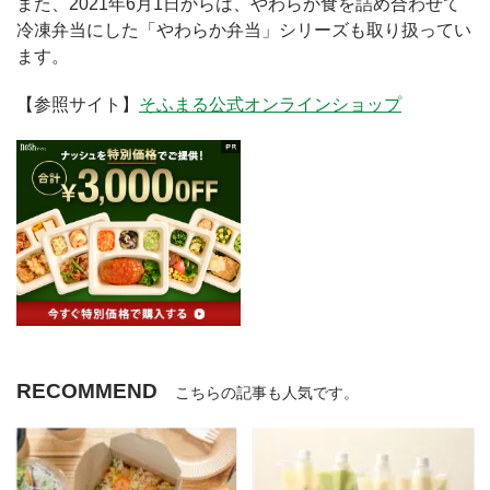
また、2021年6月1日からは、やわらか食を詰め合わせて
冷凍弁当にした「やわらか弁当」シリーズも取り扱ってい
ます。
【参照サイト】
そふまる公式オンラインショップ
RECOMMEND
こちらの記事も人気です。