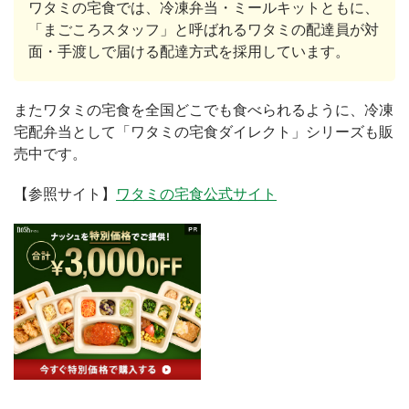
ワタミの宅食では、冷凍弁当・ミールキットともに、
「まごころスタッフ」と呼ばれるワタミの配達員が対
面・手渡しで届ける配達方式を採用しています。
またワタミの宅食を全国どこでも食べられるように、冷凍
宅配弁当として「ワタミの宅食ダイレクト」シリーズも販
売中です。
【参照サイト】
ワタミの宅食公式サイト