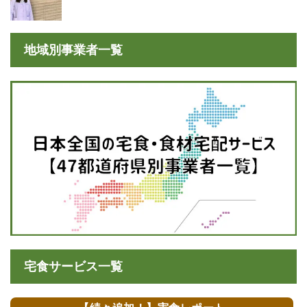
とは？
地域別事業者一覧
宅食サービス一覧