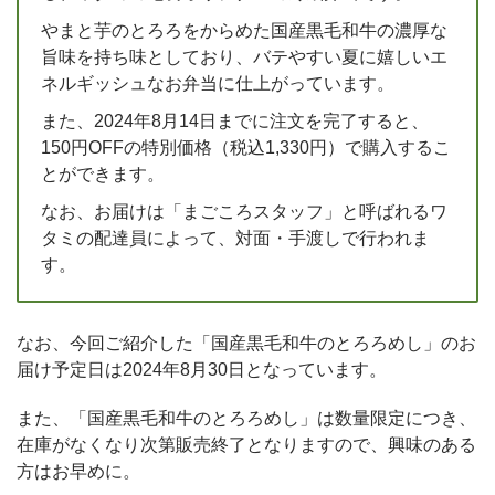
やまと芋のとろろをからめた国産黒毛和牛の濃厚な
旨味を持ち味としており、バテやすい夏に嬉しいエ
ネルギッシュなお弁当に仕上がっています。
また、2024年8月14日までに注文を完了すると、
150円OFFの特別価格（税込1,330円）で購入するこ
とができます。
なお、お届けは「まごころスタッフ」と呼ばれるワ
タミの配達員によって、対面・手渡しで行われま
す。
なお、今回ご紹介した「国産黒毛和牛のとろろめし」のお
届け予定日は2024年8月30日となっています。
また、「国産黒毛和牛のとろろめし」は数量限定につき、
在庫がなくなり次第販売終了となりますので、興味のある
方はお早めに。