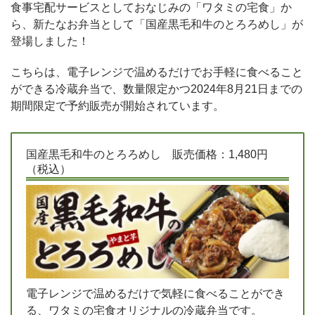
食事宅配サービスとしておなじみの「ワタミの宅食」か
ら、新たなお弁当として「国産黒毛和牛のとろろめし」が
登場しました！
こちらは、電子レンジで温めるだけでお手軽に食べること
ができる冷蔵弁当で、数量限定かつ2024年8月21日までの
期間限定で予約販売が開始されています。
国産黒毛和牛のとろろめし 販売価格：1,480円
（税込）
電子レンジで温めるだけで気軽に食べることができ
る、ワタミの宅食オリジナルの冷蔵弁当です。