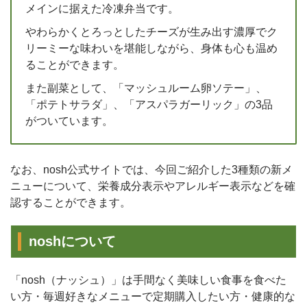
メインに据えた冷凍弁当です。
やわらかくとろっとしたチーズが生み出す濃厚でク
リーミーな味わいを堪能しながら、身体も心も温め
ることができます。
また副菜として、「マッシュルーム卵ソテー」、
「ポテトサラダ」、「アスパラガーリック」の3品
がついています。
なお、nosh公式サイトでは、今回ご紹介した3種類の新メ
ニューについて、栄養成分表示やアレルギー表示などを確
認することができます。
noshについて
「nosh（ナッシュ）」は手間なく美味しい食事を食べた
い方・毎週好きなメニューで定期購入したい方・健康的な