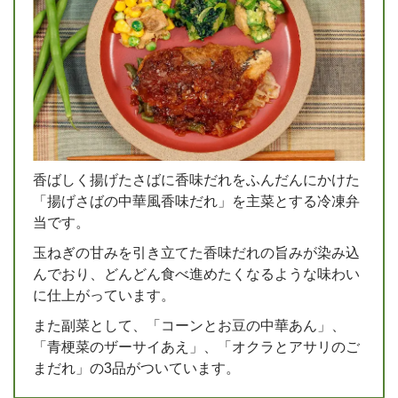
香ばしく揚げたさばに香味だれをふんだんにかけた
「揚げさばの中華風香味だれ」を主菜とする冷凍弁
当です。
玉ねぎの甘みを引き立てた香味だれの旨みが染み込
んでおり、どんどん食べ進めたくなるような味わい
に仕上がっています。
また副菜として、「コーンとお豆の中華あん」、
「青梗菜のザーサイあえ」、「オクラとアサリのご
まだれ」の3品がついています。