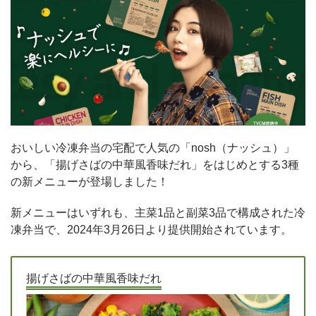
おいしい冷凍弁当の宅配で人気の「nosh（ナッシュ）」
から、「揚げさばの中華風香味だれ」をはじめとする3種
の新メニューが登場しました！
新メニューはいずれも、主菜1品と副菜3品で構成された冷
凍弁当で、2024年3月26日より提供開始されています。
揚げさばの中華風香味だれ