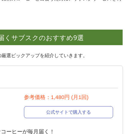
届くサブスクのおすすめ9選
の厳選ピックアップを紹介していきます。
参考価格：1,480円 (月1回)
公式サイトで購入する
なコーヒーが毎月届く！