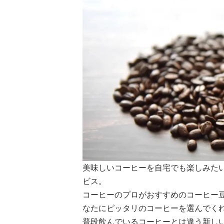
美味しいコーヒーを自宅でも楽しみた
ビス。
コーヒーのプロがおすすめのコーヒー豆
なたにピッタリのコーヒーを選んでく
普段飲んでいるコーヒーとは違う新し