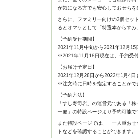
が気になる方でも安心しておせちを
さらに、ファミリー向けの2個セッ
るとオマケとして「特選本からすみ
【予約受付期間】
2021年11月中旬から2021年12月1
※2021年11月18日現在は、予約
【お届け予定日】
2021年12月28日から2022年1月4
※注文時に日時を指定することがで
【予約方法】
「すし寿司岩」の運営元である「株
一慶」の特設ページより予約可能で
また特設ページでは、「一人重おせ
トなどを確認することができます。