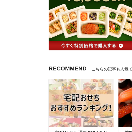
RECOMMEND
こちらの記事も人気