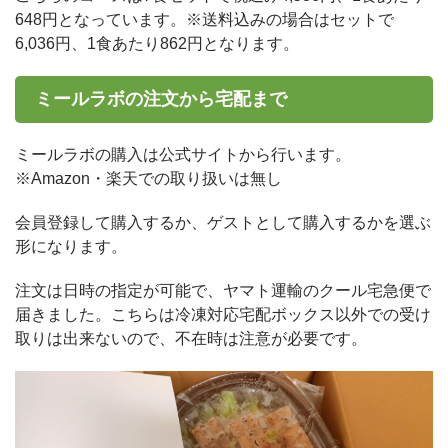
648円となっています。※送料込みの場合はセットで
6,036円、1食あたり862円となります。
ミールラボの注文から宅配まで
ミールラボの購入は公式サイトから行います。
※Amazon・楽天での取り扱いは無し
会員登録して購入するか、ゲストとして購入するかを選ぶ
形になります。
注文は日時の指定が可能で、ヤマト運輸のクール宅急便で
届きました。こちらは冷凍対応宅配ボックス以外での受け
取りは出来ないので、不在時は注意が必要です。