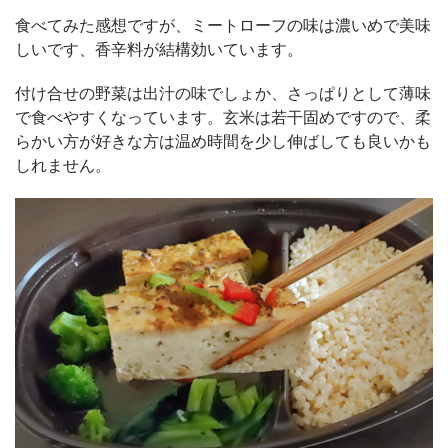
食べてみた感想ですが、ミートローフの味は濃いめで美味
しいです、香辛料が結構効いています。
付け合せの野菜は出汁の味でしょか、さっぱりとして薄味
で食べやすくなっています。玄米は若干固めですので、柔
らかい方が好きな方は温め時間を少し伸ばしても良いかも
しれません。