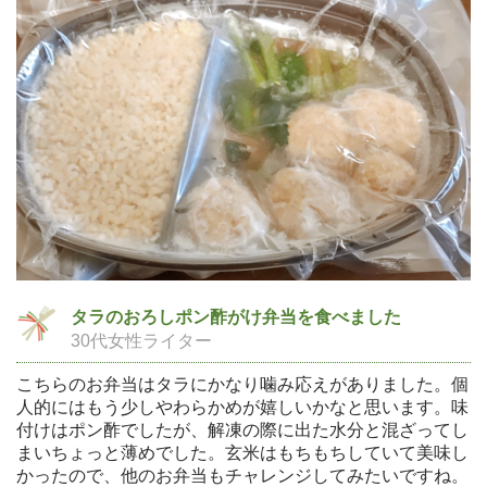
タラのおろしポン酢がけ弁当を食べました
30代女性ライター
こちらのお弁当はタラにかなり噛み応えがありました。個
人的にはもう少しやわらかめが嬉しいかなと思います。味
付けはポン酢でしたが、解凍の際に出た水分と混ざってし
まいちょっと薄めでした。玄米はもちもちしていて美味し
かったので、他のお弁当もチャレンジしてみたいですね。