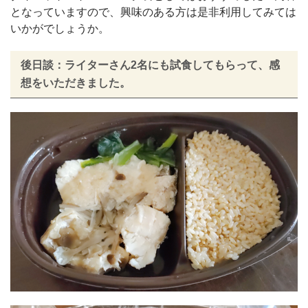
となっていますので、興味のある方は是非利用してみては
いかがでしょうか。
後日談：ライターさん2名にも試食してもらって、感
想をいただきました。