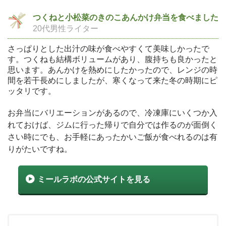
つくねと小松菜のきのこあんかけ弁当を食べました
20代男性ライター
さっぱりとした出汁の味が食べやすくて美味しかったで
す。つくねも結構ボリュームがあり、腹持ちも良かったと
思います。あんかけを熱めにしたかったので、レンジの時
間を若干長めにしましたが、寒くなって来た冬の時期にピ
ッタリです。
お弁当にバリエーションがあるので、冷凍庫にいくつか入
れておけば、ジムに行った帰りで自分では作るのが面倒く
さい時にでも、お手軽にあったかいご飯が食べれるのは有
りがたいですね。
ミールラボの公式サイトを見る