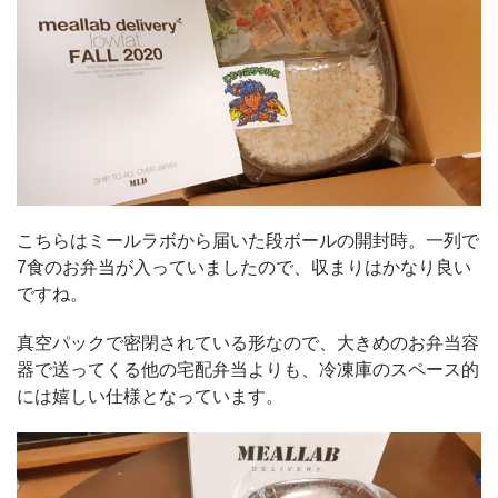
こちらはミールラボから届いた段ボールの開封時。一列で
7食のお弁当が入っていましたので、収まりはかなり良い
ですね。
真空パックで密閉されている形なので、大きめのお弁当容
器で送ってくる他の宅配弁当よりも、冷凍庫のスペース的
には嬉しい仕様となっています。