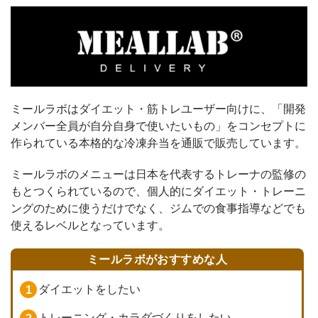
ミールラボはダイエット・筋トレユーザー向けに、「開発
メンバー全員が自分自身で使いたいもの」をコンセプトに
作られている本格的な冷凍弁当を通販で販売しています。
ミールラボのメニューは日本を代表するトレーナの監修の
もとつくられているので、個人的にダイエット・トレーニ
ングのために使うだけでなく、ジムでの食事指導などでも
使えるレベルとなっています。
ミールラボがおすすめな人
ダイエットをしたい
トレーニング・カラダづくりをしたい