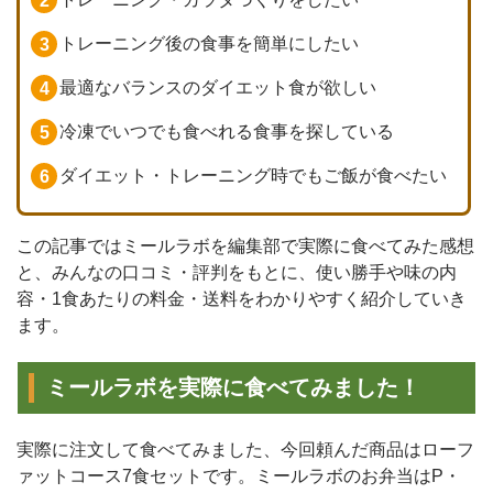
トレーニング後の食事を簡単にしたい
最適なバランスのダイエット食が欲しい
冷凍でいつでも食べれる食事を探している
ダイエット・トレーニング時でもご飯が食べたい
この記事ではミールラボを編集部で実際に食べてみた感想
と、みんなの口コミ・評判をもとに、使い勝手や味の内
容・1食あたりの料金・送料をわかりやすく紹介していき
ます。
ミールラボを実際に食べてみました！
実際に注文して食べてみました、今回頼んだ商品はローフ
ァットコース7食セットです。ミールラボのお弁当はP・