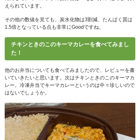
えられています。
その他の数値を見ても、炭水化物は3割減、たんぱく質は
1.5倍となっている点も非常にGoodですね。
チキンときのこのキーマカレーを食べてみまし
た！
他のお弁当についても食べてみましたので、レビューを書
いていきたいと思います。次はチキンときのこのキーマカ
レー。冷凍弁当でキーマカレーというのは中々珍しいので
はないでしょうか。