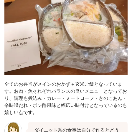
全てのお弁当がメインのおかず＋玄米ご飯となっていま
す。お肉・魚それぞれバランスの良いメニューとなってお
り、調理も煮込み・カレー・ミートローフ・きのこあん・
辛味噌だれ・ポン酢風味と幅広い味付けとなっているのも
嬉しい点です。
ダイエット系の食事は自分で作るとどう