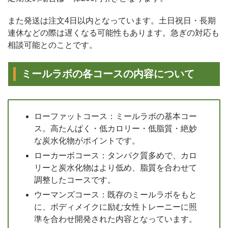
また発送は注文4日以内となっています。土日祝日・長期
連休などの際は遅くなる可能性もあります。急ぎの対応も
相談可能とのことです。
ミールラボの各コースの内容について
ローファットコース：ミールラボの基本コー
ス。高たんぱく・低カロリー・低脂質・絶妙
な炭水化物がポイントです。
ローカーボコース：タンパク質多めで、カロ
リーと炭水化物はより低め、脂質を合わせて
調整したコースです。
ウーマンズコース：既存のミールラボをもと
に、ボディメイクに励む女性トレーニーに照
準を合わせ開発された内容となっています。