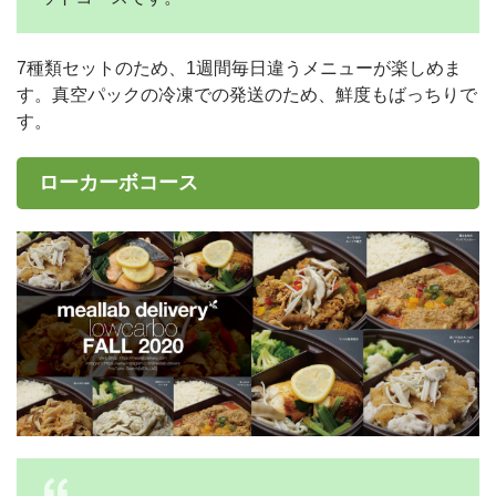
7種類セットのため、1週間毎日違うメニューが楽しめま
す。真空パックの冷凍での発送のため、鮮度もばっちりで
す。
ローカーボコース