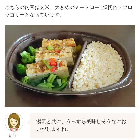
こちらの内容は玄米、大きめのミートローフ3切れ・ブロ
ッコリーとなっています。
湯気と共に、うっすら美味しそうなにお
いがしますね。
ゆいこ