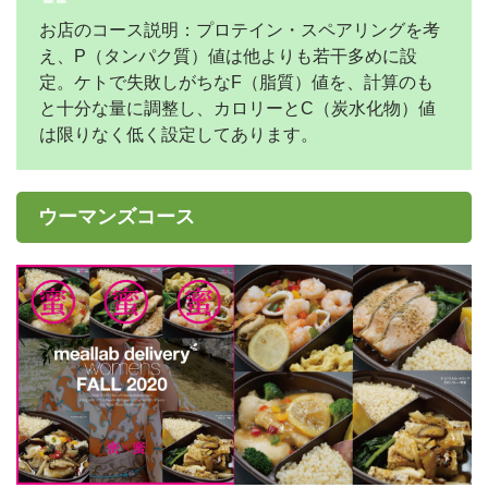
お店のコース説明：プロテイン・スペアリングを考
え、P（タンパク質）値は他よりも若干多めに設
定。ケトで失敗しがちなF（脂質）値を、計算のも
と十分な量に調整し、カロリーとC（炭水化物）値
は限りなく低く設定してあります。
ウーマンズコース