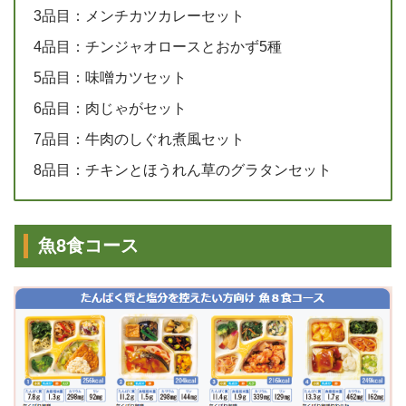
3品目：メンチカツカレーセット
4品目：チンジャオロースとおかず5種
5品目：味噌カツセット
6品目：肉じゃがセット
7品目：牛肉のしぐれ煮風セット
8品目：チキンとほうれん草のグラタンセット
魚8食コース