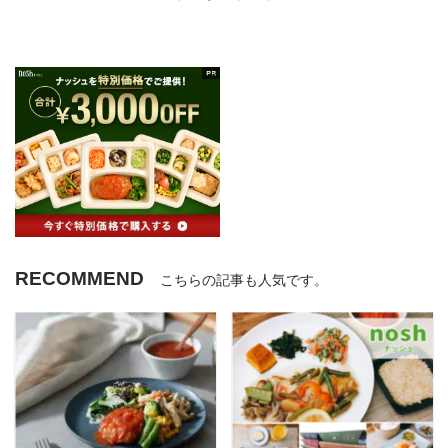
RECOMMEND
こちらの記事も人気です。