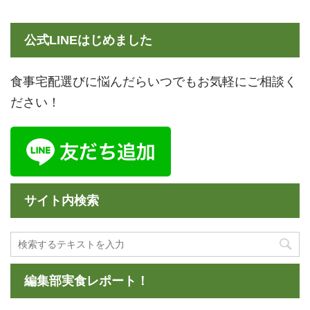
公式LINEはじめました
食事宅配選びに悩んだらいつでもお気軽にご相談く
ださい！
サイト内検索
編集部実食レポート！