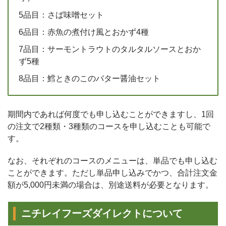
5品目：さば味噌セット
6品目：赤魚の煮付け風とおかず4種
7品目：サーモントラウトのタルタルソースとおか
ず5種
8品目：鱈ときのこのバター醤油セット
期間内であれば何度でも申し込むことができますし、1回
の注文で2種類・3種類のコースを申し込むことも可能で
す。
なお、それぞれのコースのメニューは、単品でも申し込む
ことができます。ただし単品申し込みでかつ、合計注文金
額が5,000円未満の場合は、別途送料が必要となります。
ニチレイフーズダイレクトについて