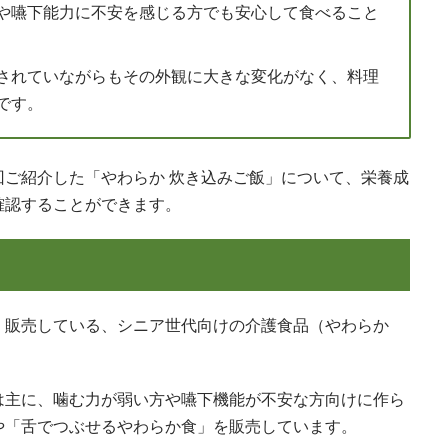
や嚥下能力に不安を感じる方でも安心して食べること
されていながらもその外観に大きな変化がなく、料理
です。
回ご紹介した「やわらか 炊き込みご飯」について、栄養成
確認することができます。
・販売している、シニア世代向けの介護食品（やわらか
は主に、噛む力が弱い方や嚥下機能が不安な方向けに作ら
や「舌でつぶせるやわらか食」を販売しています。