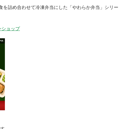
らか食を詰め合わせて冷凍弁当にした「やわらか弁当」シリー
ンショップ
です。