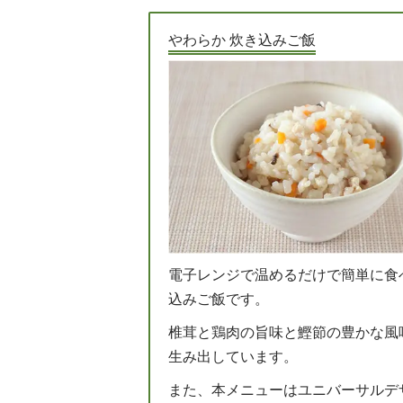
やわらか 炊き込みご飯
電子レンジで温めるだけで簡単に食
込みご飯です。
椎茸と鶏肉の旨味と鰹節の豊かな風
生み出しています。
また、本メニューはユニバーサルデ