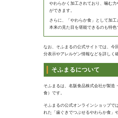
やわらかく加工されており、噛む力
ができます。
さらに、「やわらか食」として加工
本来の見た目を堪能できるのも特色
なお、そふまるの公式サイトでは、今
分表示やアレルゲン情報などを詳しく
そふまるについて
そふまるは、名阪食品株式会社が製造
食）です。
そふまるの公式オンラインショップで
れた「歯ぐきでつぶせるやわらか食」