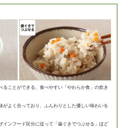
べることができる、食べやすい「やわらか食」の炊き
味がよく合っており、ふんわりとした優しい味わいを
ザインフード区分に従って「歯ぐきでつぶせる」ほど