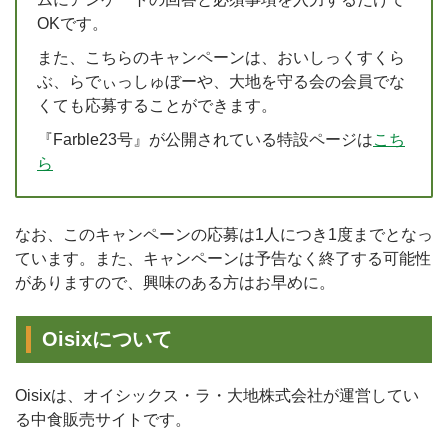
OKです。
また、こちらのキャンペーンは、おいしっくすくら
ぶ、らでぃっしゅぼーや、大地を守る会の会員でな
くても応募することができます。
『Farble23号』が公開されている特設ページは
こち
ら
なお、このキャンペーンの応募は1人につき1度までとなっ
ています。また、キャンペーンは予告なく終了する可能性
がありますので、興味のある方はお早めに。
Oisixについて
Oisixは、オイシックス・ラ・大地株式会社が運営してい
る中食販売サイトです。