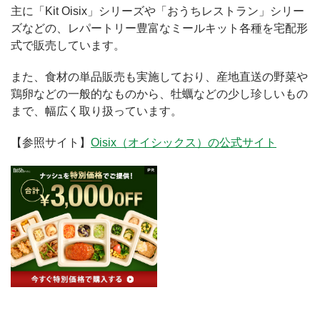
主に「Kit Oisix」シリーズや「おうちレストラン」シリー
ズなどの、レパートリー豊富なミールキット各種を宅配形
式で販売しています。
また、食材の単品販売も実施しており、産地直送の野菜や
鶏卵などの一般的なものから、牡蠣などの少し珍しいもの
まで、幅広く取り扱っています。
【参照サイト】
Oisix（オイシックス）の公式サイト