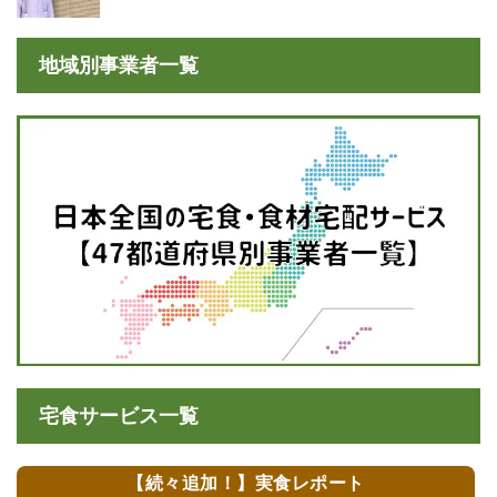
地域別事業者一覧
宅食サービス一覧
【続々追加！】実食レポート