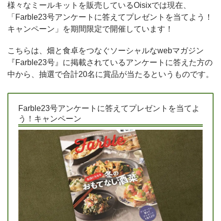
様々なミールキットを販売しているOisixでは現在、
「Farble23号アンケートに答えてプレゼントを当てよう！
キャンペーン」を期間限定で開催しています！
こちらは、畑と食卓をつなぐソーシャルなwebマガジン
『Farble23号』に掲載されているアンケートに答えた方の
中から、抽選で合計20名に賞品が当たるというものです。
Farble23号アンケートに答えてプレゼントを当てよ
う！キャンペーン