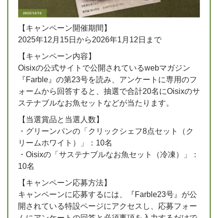
【キャンペーン開催期間】
2025年12月15日から2026年1月12日まで
【キャンペーン内容】
Oisixの公式サイトで公開されているwebマガジン
『Farble』の第23号を読み、アンケートに専用のフ
ォームから回答すると、抽選で合計20名にOisixのサ
ステナブルなお魚セットなどが当たります。
【当選賞品と当選人数】
・グリーンパンの「クリックシェフ8点セット（ク
リームホワイト）」：10名
・Oisixの「サステナブルなお魚セット（冷凍）」：
10名
【キャンペーン応募方法】
キャンペーンに応募するには、『Farble23号』が公
開されている特設ページにアクセスし、応募フォー
ムにアンケートの回答と必須事項を入力するだけで