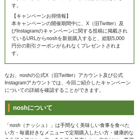
す。
【キャンペーンお得情報】
本キャンペーンの開催期間中に、X（旧Twitter）及
びInstagramのキャンペーンに関する投稿に掲載され
ているURLからnoshを新規購入すると、総額5,000
円分の割引クーポンがもれなくプレゼントされま
す。
なお、noshの公式X（旧Twitter）アカウント及び公式
Instagramアカウントでは、今回ご紹介したキャンペーン
についての詳細を確認することができます。
noshについて
「nosh（ナッシュ）」は手間なく美味しい食事を食べた
い方・毎週好きなメニューで定期購入したい方・健康的な