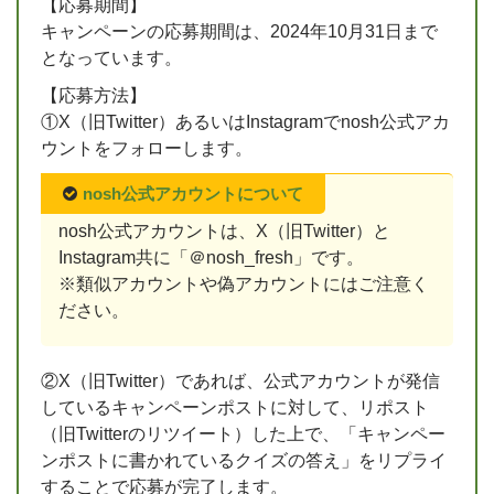
【応募期間】
キャンペーンの応募期間は、2024年10月31日まで
となっています。
【応募方法】
①X（旧Twitter）あるいはInstagramでnosh公式アカ
ウントをフォローします。
nosh公式アカウントについて
nosh公式アカウントは、X（旧Twitter）と
Instagram共に「＠nosh_fresh」です。
※類似アカウントや偽アカウントにはご注意く
ださい。
②X（旧Twitter）であれば、公式アカウントが発信
しているキャンペーンポストに対して、リポスト
（旧Twitterのリツイート）した上で、「キャンペー
ンポストに書かれているクイズの答え」をリプライ
することで応募が完了します。