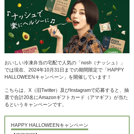
おいしい冷凍弁当の宅配で人気の「nosh（ナッシュ）」
では現在、2024年10月31日までの期間限定で「HAPPY
HALLOWEENキャンペーン」を開催しています！
こちらは、X（旧Twitter）及びInstagramで応募すると、抽
選で合計20名にAmazonギフトカード（アマギフ）が当た
るというキャンペーンです。
HAPPY HALLOWEENキャンペーン