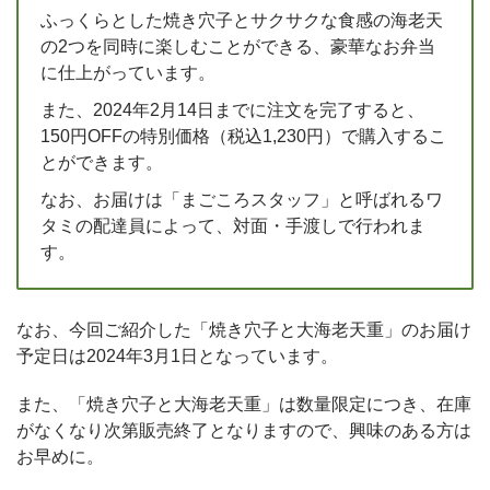
ふっくらとした焼き穴子とサクサクな食感の海老天
の2つを同時に楽しむことができる、豪華なお弁当
に仕上がっています。
また、2024年2月14日までに注文を完了すると、
150円OFFの特別価格（税込1,230円）で購入するこ
とができます。
なお、お届けは「まごころスタッフ」と呼ばれるワ
タミの配達員によって、対面・手渡しで行われま
す。
なお、今回ご紹介した「焼き穴子と大海老天重」のお届け
予定日は2024年3月1日となっています。
また、「焼き穴子と大海老天重」は数量限定につき、在庫
がなくなり次第販売終了となりますので、興味のある方は
お早めに。