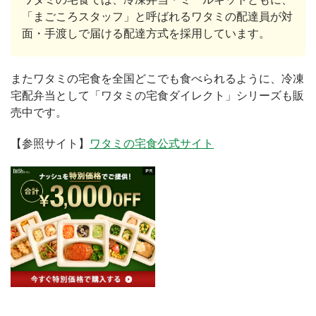
「まごころスタッフ」と呼ばれるワタミの配達員が対
面・手渡しで届ける配達方式を採用しています。
またワタミの宅食を全国どこでも食べられるように、冷凍
宅配弁当として「ワタミの宅食ダイレクト」シリーズも販
売中です。
【参照サイト】
ワタミの宅食公式サイト