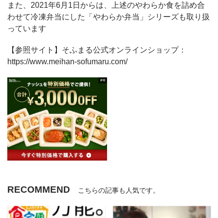
また、2021年6月1日からは、上述のやわらか食を詰め合
わせて冷凍弁当にした「やわらか弁当」シリーズも取り扱
っています
【参照サイト】そふまる公式オンラインショップ：
https://www.meihan-sofumaru.com/
RECOMMEND
こちらの記事も人気です。