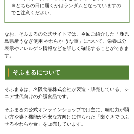
※どちらの日に届くかはランダムとなっていますの
でご注意ください。
なお、そふまるの公式サイトでは、今回ご紹介した「鹿児
島県産うなぎ使用 やわらか うな重」について、栄養成分
表示やアレルゲン情報などを詳しく確認することができま
す。
そふまるについて
そふまるは、名阪食品株式会社が製造・販売している、シ
ニア世代向けの介護食品です。
そふまるの公式オンラインショップでは主に、噛む力が弱
い方や嚥下機能が不安な方向けに作られた「歯ぐきでつぶ
せるやわらか食」を販売しています。