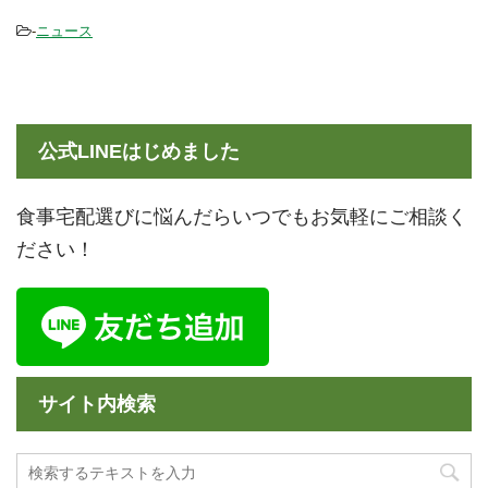
-
ニュース
公式LINEはじめました
食事宅配選びに悩んだらいつでもお気軽にご相談く
ださい！
サイト内検索