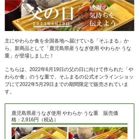
主にやわらか食を全国各地へ届けている「そふまる」か
ら、新商品として「鹿児島県産うなぎ使用 やわらか うな
重」が登場しました！
こちらは、2022年6月19日の父の日に向けて作られた「や
わらか食」のうな重で、そふまるの公式オンラインショッ
プにて2022年5月29日までの期間限定で販売されていま
す。
鹿児島県産うなぎ使用 やわらか うな重 販売価
格：2,916円（税込）