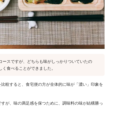
コースですが、どちらも味がしっかりついていたの
しく食べることができました。
を比較すると、食宅便の方が全体的に味が「濃い」印象を
ですが、味の満足感を保つために、調味料の味が結構勝っ