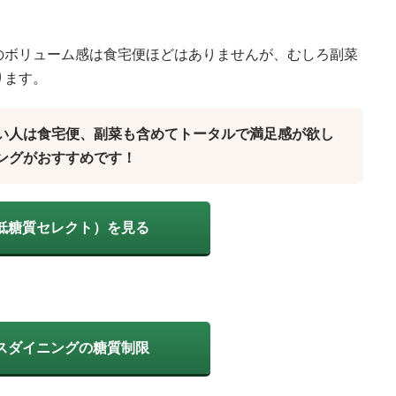
のボリューム感は食宅便ほどはありませんが、むしろ副菜
ります。
い人は食宅便、副菜も含めてトータルで満足感が欲し
ングがおすすめです！
低糖質セレクト）を見る
スダイニングの糖質制限