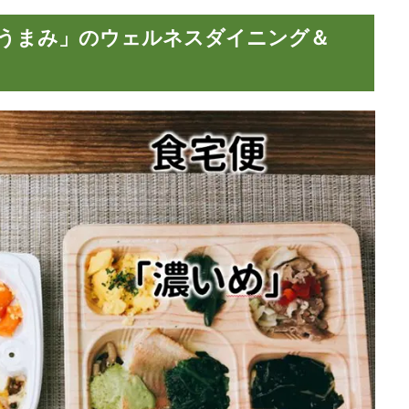
：「うまみ」のウェルネスダイニング＆