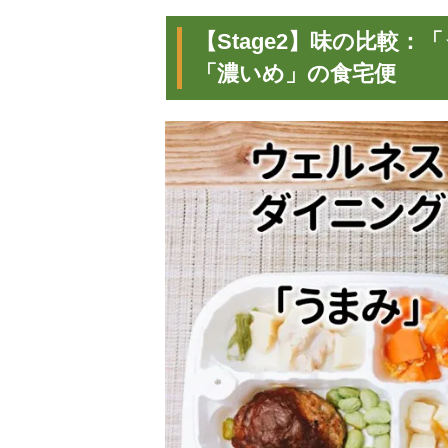
【Stage2】味の比較
「濃いめ」の食宅便