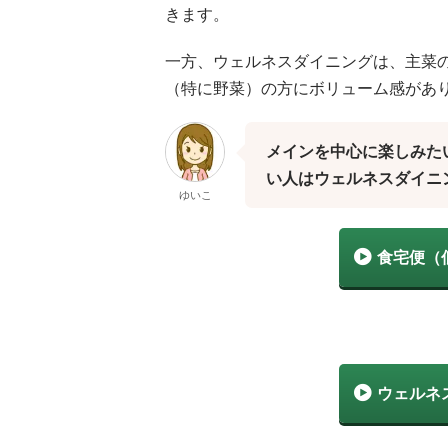
きます。
一方、ウェルネスダイニングは、主菜
（特に野菜）の方にボリューム感があ
メインを中心に楽しみた
い人はウェルネスダイニ
ゆいこ
食宅便（
ウェルネ