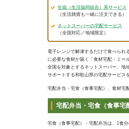
生協（生活協同組合）系サービス
（生活雑貨も一緒に注文できる）
ネットスーパーの宅配サービス
（全国対応／地域限定）
電子レンジで解凍するだけで食べられ
に必要な食材が届く「食材宅配・ミー
全国を対象とするネットスーパー、地
サポートする和歌山県の宅配サービス
宅配弁当・宅食（食事宅配）、食材宅
宅配弁当・宅食（食事宅
宅食（食事宅配）・宅配弁当は、1食