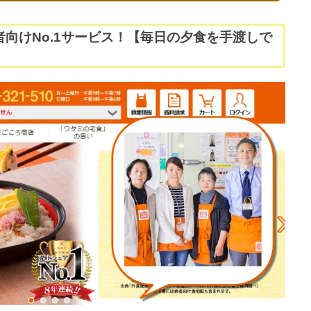
向けNo.1サービス！【毎日の夕食を手渡しで