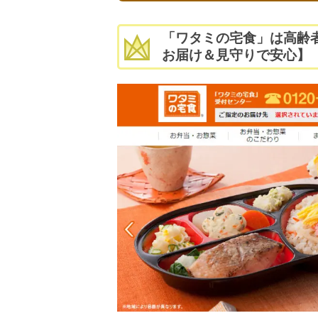
「ワタミの宅食」は高齢者
お届け＆見守りで安心】