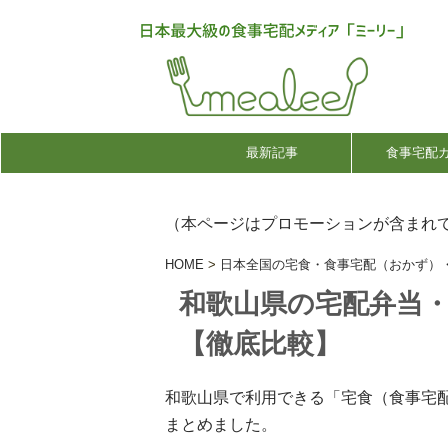
最新記事
食事宅配
（本ページはプロモーションが含まれ
HOME
>
日本全国の宅食・食事宅配（おかず）
和歌山県の宅配弁当
【徹底比較】
和歌山県で利用できる「宅食（食事宅
まとめました。