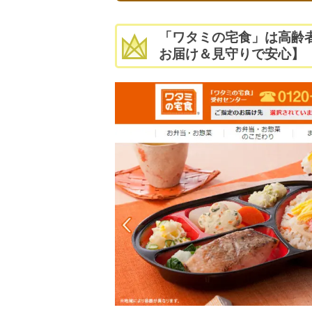
「ワタミの宅食」は高齢者
お届け＆見守りで安心】