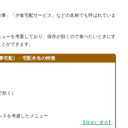
食事」「夕食宅配サービス」などの名称でも呼ばれていま
ニューを考案しており、保存が効くので食べたいときにす
ことができます。
事宅配）・宅配弁当の特徴
で炊く）
ンスを考慮したメニュー
【目次に戻る】