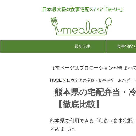
最新記事
食事宅配
（本ページはプロモーションが含まれ
HOME
>
日本全国の宅食・食事宅配（おかず）
熊本県の宅配弁当・
【徹底比較】
熊本県で利用できる「宅食（食事宅配
とめました。