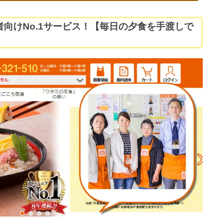
向けNo.1サービス！【毎日の夕食を手渡しで