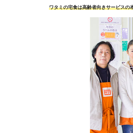
ワタミの宅食は高齢者向きサービスの