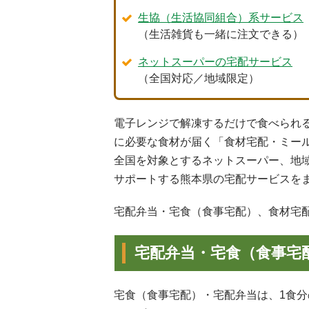
生協（生活協同組合）系サービス
（生活雑貨も一緒に注文できる）
ネットスーパーの宅配サービス
（全国対応／地域限定）
電子レンジで解凍するだけで食べられ
に必要な食材が届く「食材宅配・ミー
全国を対象とするネットスーパー、地
サポートする熊本県の宅配サービスを
宅配弁当・宅食（食事宅配）、食材宅
宅配弁当・宅食（食事宅
宅食（食事宅配）・宅配弁当は、1食