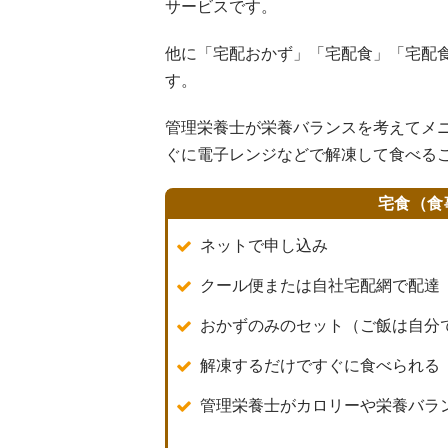
サービスです。
他に「宅配おかず」「宅配食」「宅配
す。
管理栄養士が栄養バランスを考えてメ
ぐに電子レンジなどで解凍して食べる
宅食（食
ネットで申し込み
クール便または自社宅配網で配達
おかずのみのセット（ご飯は自分
解凍するだけですぐに食べられる
管理栄養士がカロリーや栄養バラ