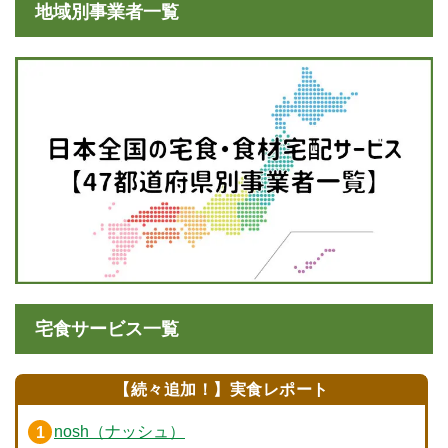
地域別事業者一覧
宅食サービス一覧
【続々追加！】実食レポート
nosh（ナッシュ）