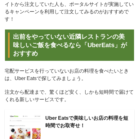
イトから注文していた人も、ポータルサイトが実施してい
るキャンペーンを利用して注文してみるのがおすすめで
す！
出前をやっていない近隣レストランの美
味しいご飯を食べるなら「UberEats」が
おすすめ
宅配サービスを行っていないお店の料理を食べたいとき
は、Uber Eatsで探してみましょう。
注文から配達まで、驚くほど安く、しかも短時間で届けて
くれる新しいサービスです。
Uber Eatsで美味しいお店の料理を短
時間でお取寄せ！