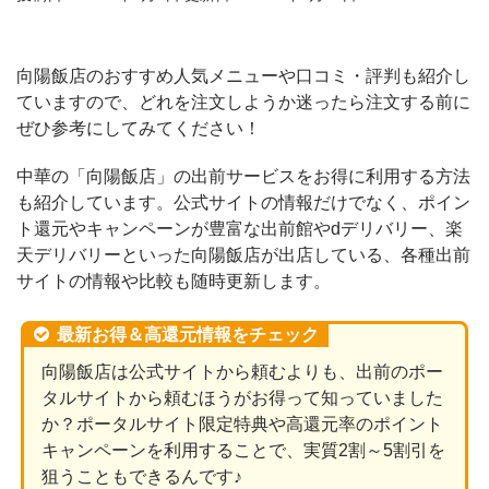
向陽飯店のおすすめ人気メニューや口コミ・評判も紹介し
ていますので、どれを注文しようか迷ったら注文する前に
ぜひ参考にしてみてください！
中華の「向陽飯店」の出前サービスをお得に利用する方法
も紹介しています。公式サイトの情報だけでなく、ポイン
ト還元やキャンペーンが豊富な出前館やdデリバリー、楽
天デリバリーといった向陽飯店が出店している、各種出前
サイトの情報や比較も随時更新します。
最新お得＆高還元情報をチェック
向陽飯店は公式サイトから頼むよりも、出前のポー
タルサイトから頼むほうがお得って知っていました
か？ポータルサイト限定特典や高還元率のポイント
キャンペーンを利用することで、実質2割～5割引を
狙うこともできるんです♪