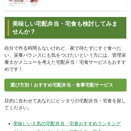
美味しい宅配弁当・宅食も検討してみま
せんか？
自分で作る時間もないけれど、家で待たずにすぐ食べた
い、栄養バランスにも気をつけたいという方には、管理栄
養士がメニューを考えた宅配弁当・宅食サービスもおすす
めです！
選び方別！おすすめ宅配弁当・食事宅配サービス
目的に合わせてあなたにピッタリの宅配弁当・宅食を探し
てください。
美味しい人気の宅配弁当・宅食おすすめランキング