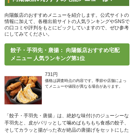
向陽飯店のおすすめメニューを紹介します。公式サイトの
情報に加えて、各種出前サイトの人気ランキングやSNSで
の口コミや評判をもとにピックしていますので、ぜひ参考
にしてみてください。
餃子・手羽先・唐揚： 向陽飯店おすすめ宅配
メニュー 人気ランキング第1位
731円
価格は調査時点の内容です。季節や店舗によっ
てメニューや値段が異なる場合があります。
「餃子・手羽先・唐揚」は、絶妙な味付けのジューシーな
手羽先と、皮がパリッとして噛めばもちもち食感の餃子、
そしてカラッと揚がった衣が絶品の唐揚げをセットにした