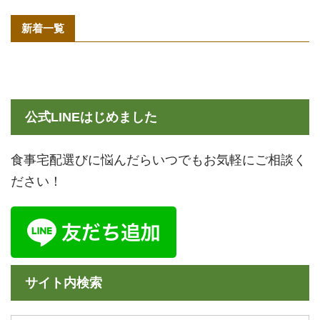
新着一覧
公式LINEはじめました
食事宅配選びに悩んだらいつでもお気軽にご相談く
ださい！
サイト内検索